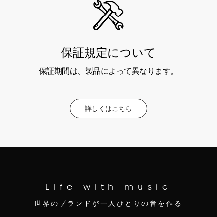
保証規定について
保証期間は、製品によって異なります。
詳しくはこちら
Life with music
世界のブランドが一人ひとりの音を作る