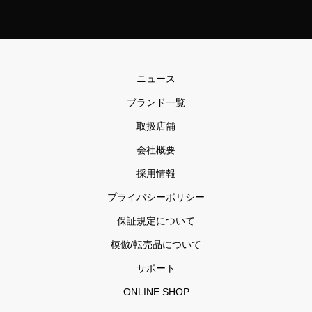
ニュース
ブランド一覧
取扱店舗
会社概要
採用情報
プライバシーポリシー
保証規定について
模倣/転売品について
サポート
ONLINE SHOP