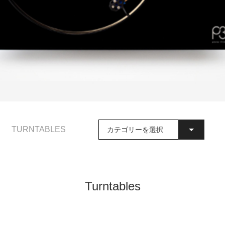
TURNTABLES
カテゴリーを選択
Turntables