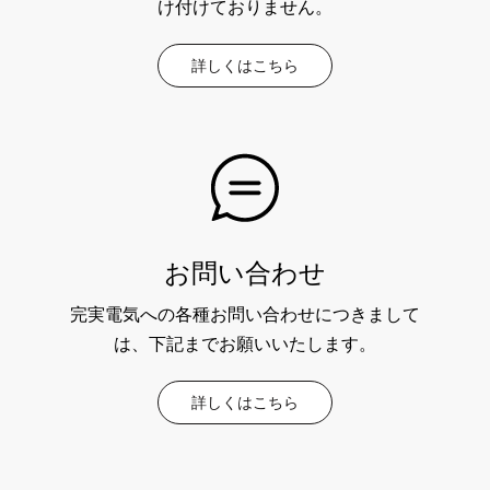
け付けておりません。
詳しくはこちら
お問い合わせ
完実電気への各種お問い合わせにつきまして
は、下記までお願いいたします。
詳しくはこちら