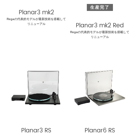
生産完了
Planar3 mk2
Regaの代表的モデルが最新技術を搭載して
Planar3 mk2 Red
リニューアル
Regaの代表的モデルが最新技術を搭載して
リニューアル
Planar3 RS
Planar6 RS