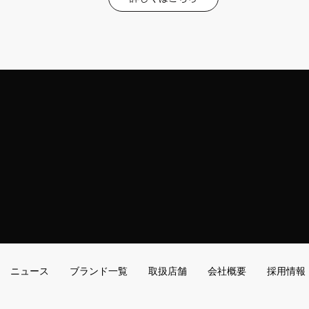
ニュース
ブランド一覧
取扱店舗
会社概要
採用情報