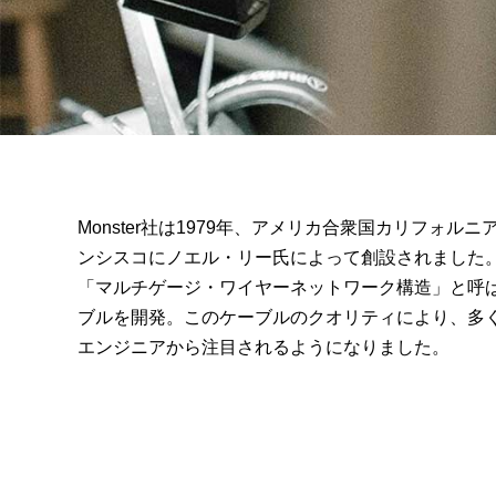
Monster社は1979年、アメリカ合衆国カリフォル
ンシスコにノエル・リー氏によって創設されました
「マルチゲージ・ワイヤーネットワーク構造」と呼
ブルを開発。このケーブルのクオリティにより、多
エンジニアから注目されるようになりました。