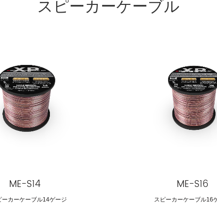
スピーカーケーブル
ME-S14
ME-S16
ピーカーケーブル14ゲージ
スピーカーケーブル16