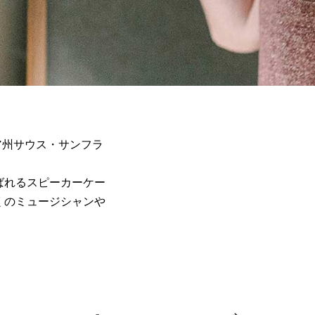
ニア州サウス・サンフラ
。
ばれるスピーカーケー
くのミュージシャンや