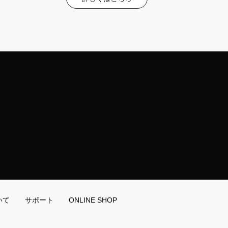
いて
サポート
ONLINE SHOP