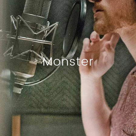
Monster