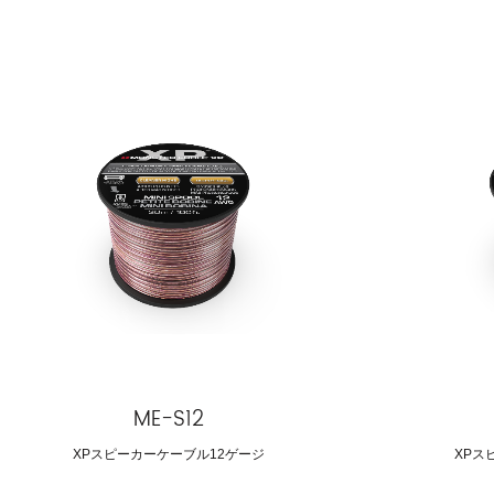
ME-S12
XPスピーカーケーブル12ゲージ
XPス