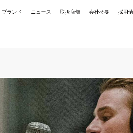
ブランド
ニュース
取扱店舗
会社概要
採用