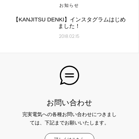
お知らせ
【KANJITSU DENKI】インスタグラムはじめ
ました！
2018.02.15
お問い合わせ
完実電気への各種お問い合わせにつきまし
ては、下記までお願いいたします。