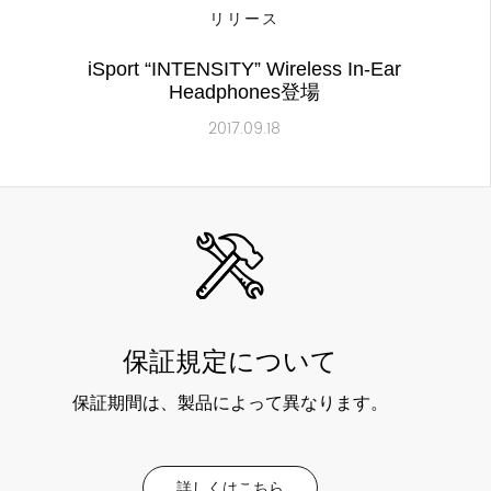
リリース
iSport “INTENSITY” Wireless In-Ear
Headphones登場
2017.09.18
保証規定について
保証期間は、製品によって異なります。
詳しくはこちら