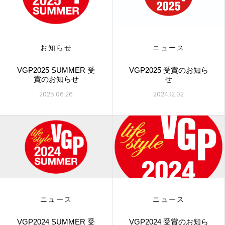
お知らせ
ニュース
VGP2025 SUMMER 受
VGP2025 受賞のお知ら
賞のお知らせ
せ
2025.06.26
2024.12.02
ニュース
ニュース
VGP2024 SUMMER 受
VGP2024 受賞のお知ら