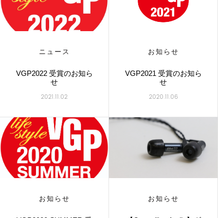
ニュース
お知らせ
VGP2022 受賞のお知ら
VGP2021 受賞のお知ら
せ
せ
2021.11.02
2020.11.06
お知らせ
お知らせ