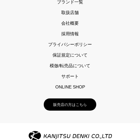
ブランド一覧
取扱店舗
会社概要
採用情報
プライバシーポリシー
保証規定について
模倣/転売品について
サポート
ONLINE SHOP
販売店の方はこちら