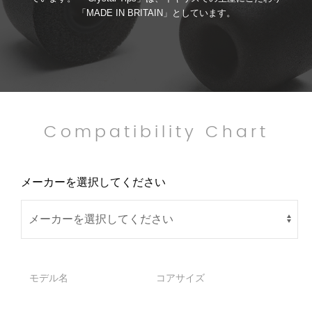
「MADE IN BRITAIN」としています。
Compatibility Chart
メーカーを選択してください
モデル名
コアサイズ