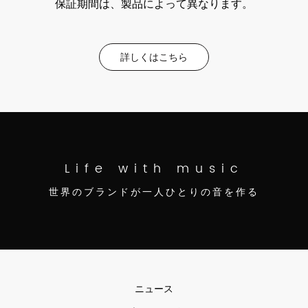
保証期間は、製品によって異なります。
詳しくはこちら
Life with music
世界のブランドが一人ひとりの音を作る
ニュース