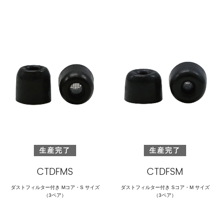
生産完了
生産完了
CTDFMS
CTDFSM
ダストフィルター付き Mコア・S サイズ
ダストフィルター付き Sコア・M サイズ
（3ペア）
（3ペア）