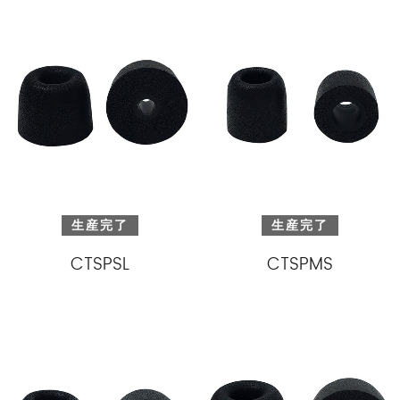
生産完了
生産完了
CTSPSL
CTSPMS