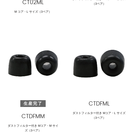
CT02ML
（3ペア）
M コア・L サイズ（3ペア）
CTDFML
生産完了
ダストフィルター付き Mコア・L サイズ
CTDFMM
（3ペア）
ダストフィルター付き Mコア・M サイ
ズ（3ペア）