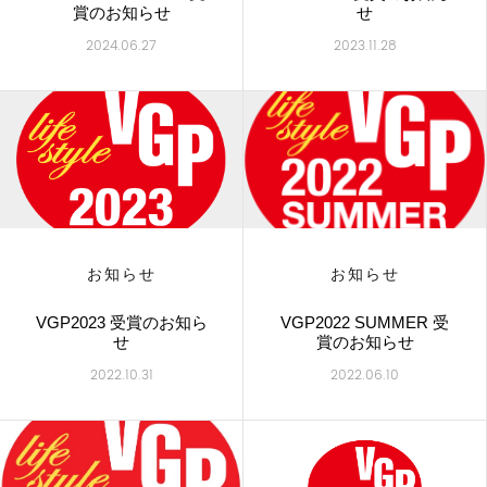
賞のお知らせ
せ
2024.06.27
2023.11.28
お知らせ
お知らせ
VGP2023 受賞のお知ら
VGP2022 SUMMER 受
せ
賞のお知らせ
2022.10.31
2022.06.10