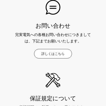
お問い合わせ
完実電気への各種お問い合わせにつきまして
は、下記までお願いいたします。
詳しくはこちら
保証規定について