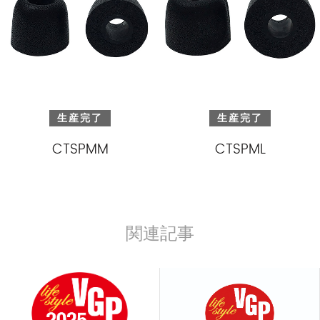
生産完了
生産完了
CTSPMM
CTSPML
関連記事