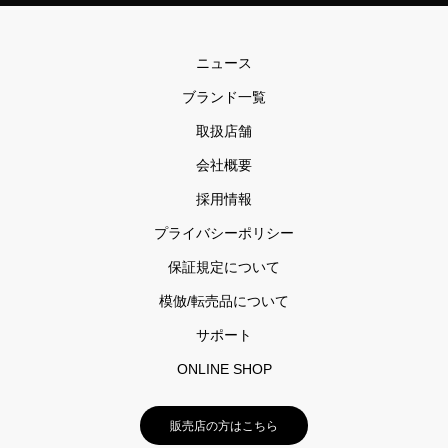
ニュース
ブランド一覧
取扱店舗
会社概要
採用情報
プライバシーポリシー
保証規定について
模倣/転売品について
サポート
ONLINE SHOP
販売店の方はこちら