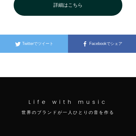
詳細はこちら
Twitterでツイート
Facebookでシェア
Life with music
世界のブランドが一人ひとりの音を作る