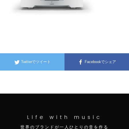
Twitterでツイート
Facebookでシェア
Life with music
世界のブランドが一人ひとりの音を作る