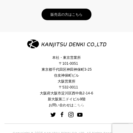
販売店の方はこちら
本社・東京営業所
〒101-0051
東京都千代田区神田神保町3-25
住友神保町ビル
大阪営業所
〒532-0011
大阪府大阪市淀川区西中島2-14-6
新大阪第二ドイビル9階
お問い合わせは
こちら