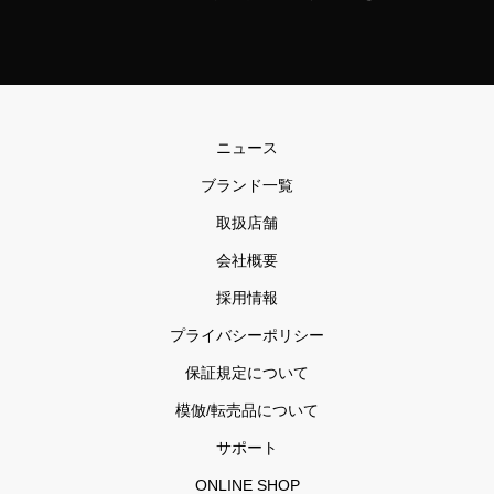
ニュース
ブランド一覧
取扱店舗
会社概要
採用情報
プライバシーポリシー
保証規定について
模倣/転売品について
サポート
ONLINE SHOP