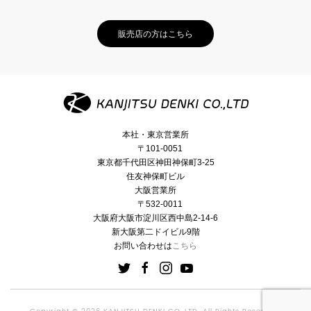
販売店の方はこちら
本社・東京営業所
〒101-0051
東京都千代田区神田神保町3-25
住友神保町ビル
大阪営業所
〒532-0011
大阪府大阪市淀川区西中島2-14-6
新大阪第二ドイビル9階
お問い合わせは
こちら