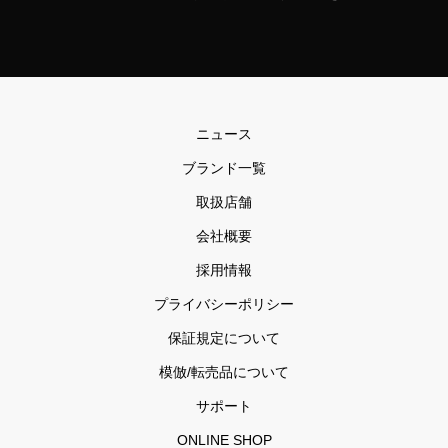
ニュース
ブランド一覧
取扱店舗
会社概要
採用情報
プライバシーポリシー
保証規定について
模倣/転売品について
サポート
ONLINE SHOP