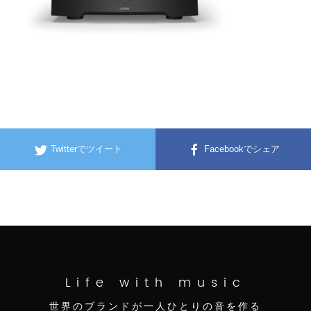
Twitterでツイート
Facebookでシェア
Life with music
世界のブランドが一人ひとりの音を作る