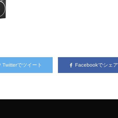
Twitterでツイート
Facebookでシェア