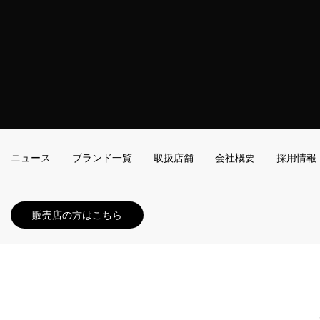
ニュース
ブランド一覧
取扱店舗
会社概要
採用情報
販売店の方はこちら