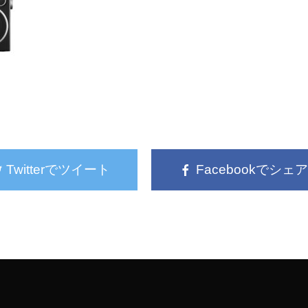
Twitterでツイート
Facebookでシェア