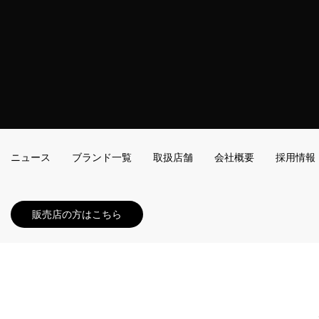
ニュース
ブランド一覧
取扱店舗
会社概要
採用情報
販売店の方はこちら