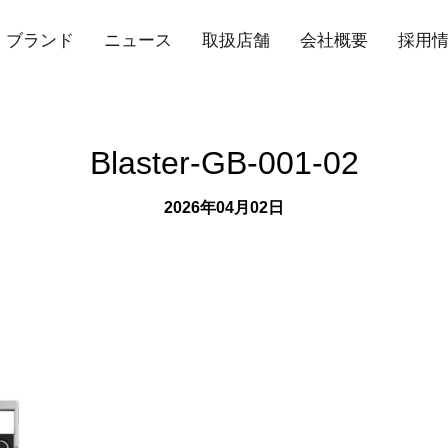
ブランド
ニュース
取扱店舗
会社概要
採用
Blaster-GB-001-02
2026年04月02日