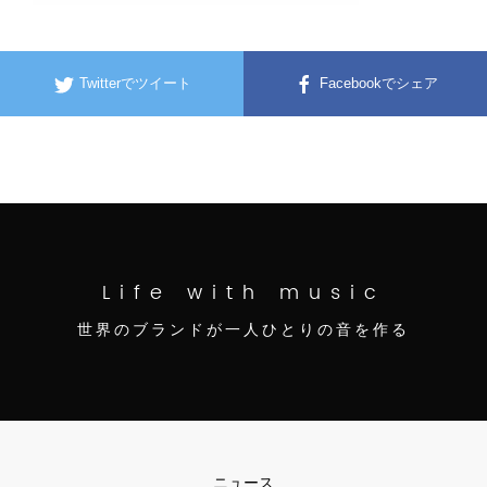
Twitterでツイート
Facebookでシェア
Life with music
世界のブランドが一人ひとりの音を作る
ニュース