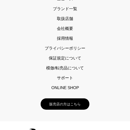
ブランド一覧
取扱店舗
会社概要
採用情報
プライバシーポリシー
保証規定について
模倣/転売品について
サポート
ONLINE SHOP
販売店の方はこちら