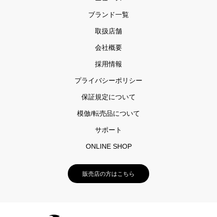
ブランド一覧
取扱店舗
会社概要
採用情報
プライバシーポリシー
保証規定について
模倣/転売品について
サポート
ONLINE SHOP
販売店の方はこちら