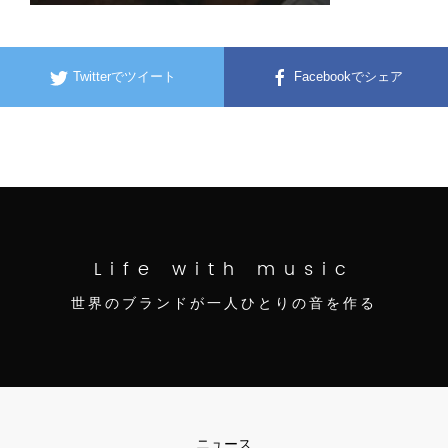
Twitterでツイート
Facebookでシェア
Life with music
世界のブランドが一人ひとりの音を作る
ニュース