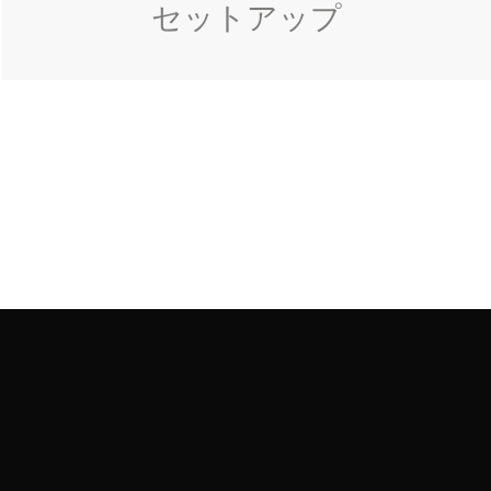
セットアップ