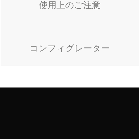
使用上のご注意
コンフィグレーター