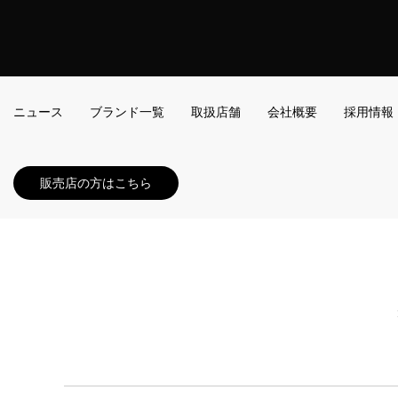
ニュース
ブランド一覧
取扱店舗
会社概要
採用情報
販売店の方はこちら