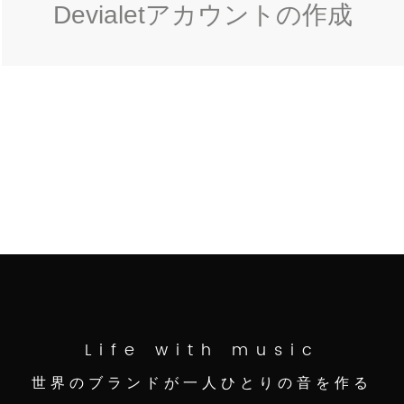
Devialetアカウントの作成
Life with music
世界のブランドが一人ひとりの音を作る