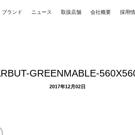
ブランド
ニュース
取扱店舗
会社概要
採用
RBUT-GREENMABLE-560X56
2017年12月02日