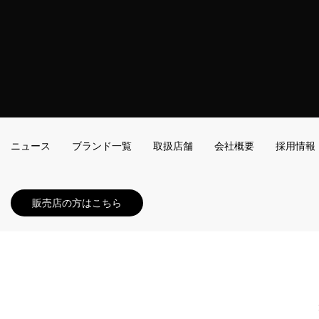
ニュース
ブランド一覧
取扱店舗
会社概要
採用情報
販売店の方はこちら