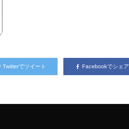
Twitterでツイート
Facebookでシェア