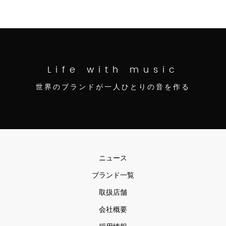
Life with music
世界のブランドが一人ひとりの音を作る
ニュース
ブランド一覧
取扱店舗
会社概要