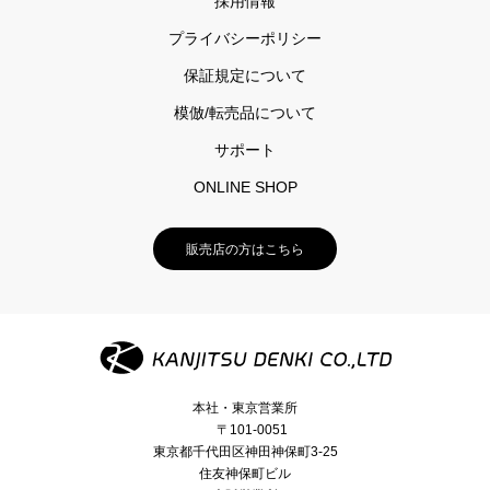
採用情報
プライバシーポリシー
保証規定について
模倣/転売品について
サポート
ONLINE SHOP
販売店の方はこちら
本社・東京営業所
〒101-0051
東京都千代田区神田神保町3-25
住友神保町ビル