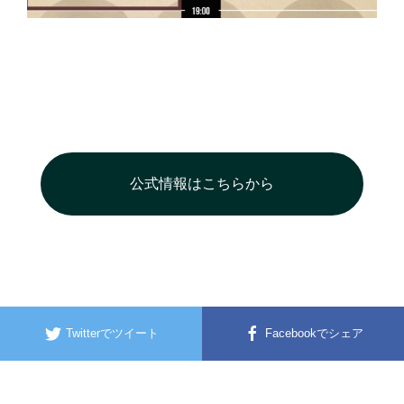
公式情報はこちらから
Twitterでツイート
Facebookでシェア