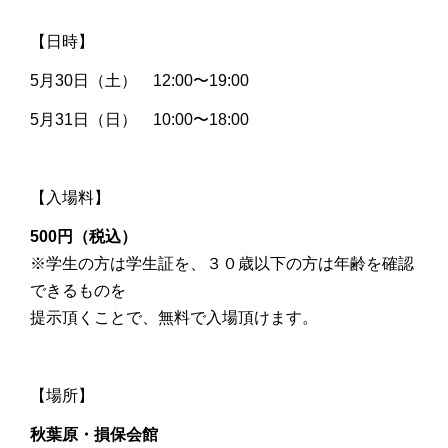
【日時】
5月30日（土） 12:00〜19:00
5月31日（日） 10:00〜18:00
【入場料】
500円（税込）
※学生の方は学生証を、３０歳以下の方は年齢を確認
できるものを
提示頂くことで、無料で入場頂けます。
【場所】
秋葉原・損保会館