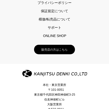
プライバシーポリシー
保証規定について
模倣/転売品について
サポート
ONLINE SHOP
販売店の方はこちら
本社・東京営業所
〒101-0051
東京都千代田区神田神保町3-25
住友神保町ビル
大阪営業所