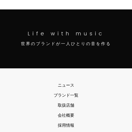
Life with music
世界のブランドが一人ひとりの音を作る
ニュース
ブランド一覧
取扱店舗
会社概要
採用情報