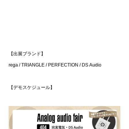
【出展ブランド】
rega / TRIANGLE / PERFECTION / DS Audio
【デモスケジュール】