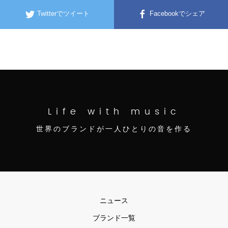
Twitterでツイート
Facebookでシェア
Life with music
世界のブランドが一人ひとりの音を作る
ニュース
ブランド一覧