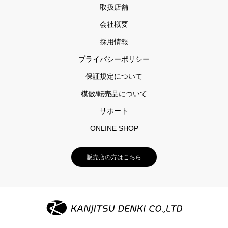
取扱店舗
会社概要
採用情報
プライバシーポリシー
保証規定について
模倣/転売品について
サポート
ONLINE SHOP
販売店の方はこちら