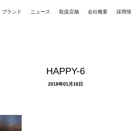
ブランド
ニュース
取扱店舗
会社概要
採用
HAPPY-6
2018年01月16日