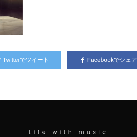
Twitterでツイート
Facebookでシェア
Life with music