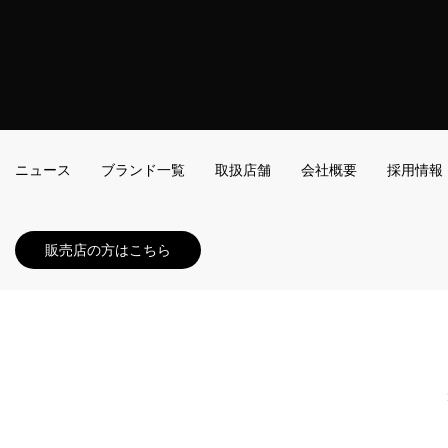
ニュース
ブランド一覧
取扱店舗
会社概要
採用情報
販売店の方はこちら