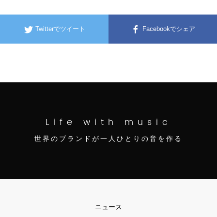
Twitterでツイート
Facebookでシェア
Life with music
世界のブランドが一人ひとりの音を作る
ニュース