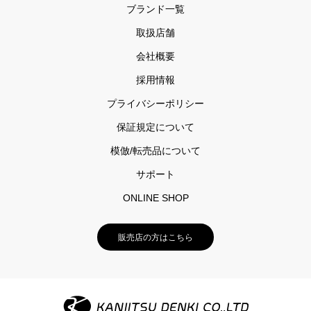
ブランド一覧
取扱店舗
会社概要
採用情報
プライバシーポリシー
保証規定について
模倣/転売品について
サポート
ONLINE SHOP
販売店の方はこちら