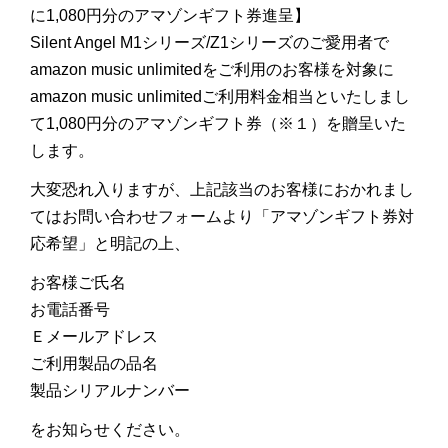
に1,080円分のアマゾンギフト券進呈】
Silent Angel M1シリーズ/Z1シリーズのご愛用者で
amazon music unlimitedをご利用のお客様を対象に
amazon music unlimitedご利用料金相当といたしまし
て1,080円分のアマゾンギフト券（※１）を贈呈いた
します。
大変恐れ入りますが、上記該当のお客様におかれまし
てはお問い合わせフォームより「アマゾンギフト券対
応希望」と明記の上、
お客様ご氏名
お電話番号
Ｅメールアドレス
ご利用製品の品名
製品シリアルナンバー
をお知らせください。