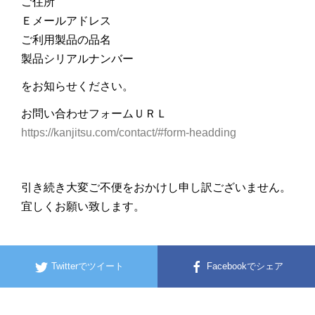
ご住所
Ｅメールアドレス
ご利用製品の品名
製品シリアルナンバー
をお知らせください。
お問い合わせフォームＵＲＬ
https://kanjitsu.com/contact/#form-headding
引き続き大変ご不便をおかけし申し訳ございません。
宜しくお願い致します。
Twitterでツイート
Facebookでシェア