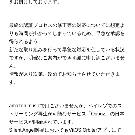
をお掛けしております。
最終の認証プロセスの修正等の対応についてに想定よ
りも時間が掛かってしまっているため、早急な承認を
得られるよう
新たな取り組みを行って早急な対応を促している状況
ですが、明確なご案内ができず誠に申し訳ございませ
ん。
情報が入り次第、改めてお知らせさせていただきま
す。
amazon musicではございませんが、ハイレゾでのス
トリーミング再生が可能なサービス「Qobuz」の日本
サービスが開始されています。
Silent Angel製品においてもVitOS Orbiterアプリにて、