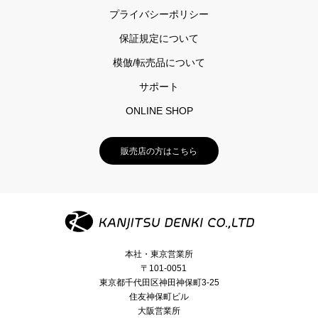
プライバシーポリシー
保証規定について
模倣/転売品について
サポート
ONLINE SHOP
販売店の方はこちら
本社・東京営業所
〒101-0051
東京都千代田区神田神保町3-25
住友神保町ビル
大阪営業所