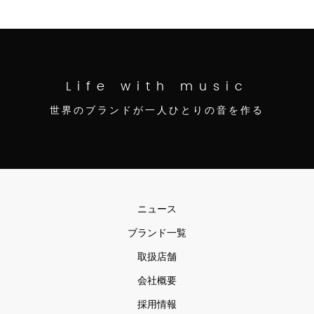
Life with music
世界のブランドが一人ひとりの音を作る
ニュース
ブランド一覧
取扱店舗
会社概要
採用情報