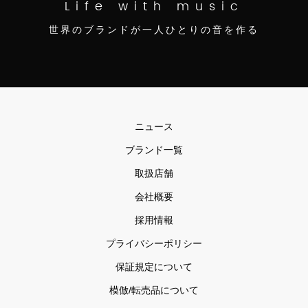
Life with music
世界のブランドが一人ひとりの音を作る
ニュース
ブランド一覧
取扱店舗
会社概要
採用情報
プライバシーポリシー
保証規定について
模倣/転売品について