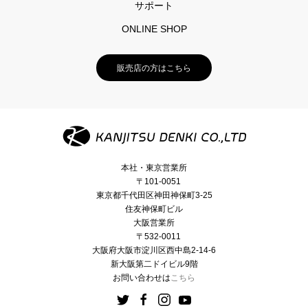
サポート
ONLINE SHOP
販売店の方はこちら
本社・東京営業所
〒101-0051
東京都千代田区神田神保町3-25
住友神保町ビル
大阪営業所
〒532-0011
大阪府大阪市淀川区西中島2-14-6
新大阪第二ドイビル9階
お問い合わせは
こちら