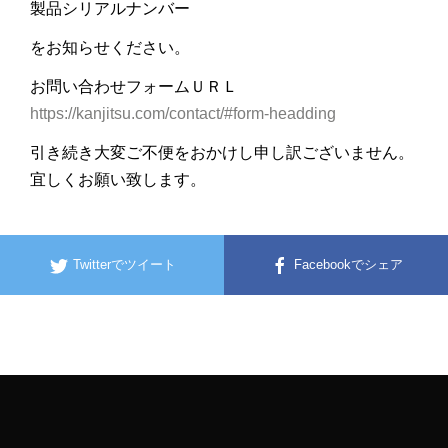
製品シリアルナンバー
をお知らせください。
お問い合わせフォームＵＲＬ
https://kanjitsu.com/contact/#form-headding
引き続き大変ご不便をおかけし申し訳ございません。
宜しくお願い致します。
Twitterでツイート
Facebookでシェア