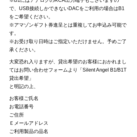
※B1にはアナログのRCA出力端子もございますの
で、USB接続しかできないDACをご利用の場合はB1
をご希望ください。
※アマゾンギフト券進呈とは重複してお申込み可能で
す。
※お受け取り日時はご指定いただけません。予めご了
承ください。
大変恐れ入りますが、貸出希望のお客様におかれまし
てはお問い合わせフォームより「Silent Angel B1/B1T
貸出希望」
と明記の上、
お客様ご氏名
お電話番号
ご住所
Ｅメールアドレス
ご利用製品の品名