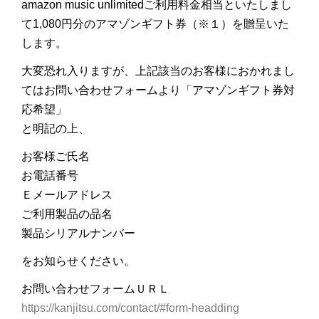
amazon music unlimitedご利用料金相当といたしまし
て1,080円分のアマゾンギフト券（※１）を贈呈いた
します。
大変恐れ入りますが、上記該当のお客様におかれまし
てはお問い合わせフォームより「アマゾンギフト券対
応希望」
と明記の上、
お客様ご氏名
お電話番号
Ｅメールアドレス
ご利用製品の品名
製品シリアルナンバー
をお知らせください。
お問い合わせフォームＵＲＬ
https://kanjitsu.com/contact/#form-headding