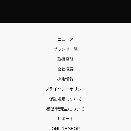
ニュース
ブランド一覧
取扱店舗
会社概要
採用情報
プライバシーポリシー
保証規定について
模倣/転売品について
サポート
ONLINE SHOP