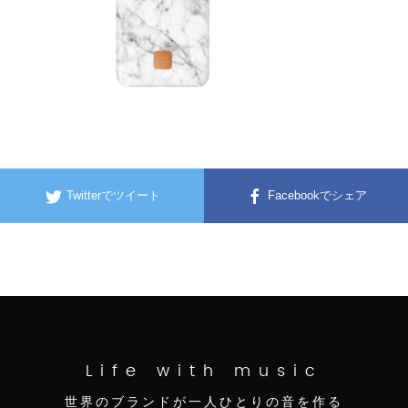
Twitterでツイート
Facebookでシェア
Life with music
世界のブランドが一人ひとりの音を作る