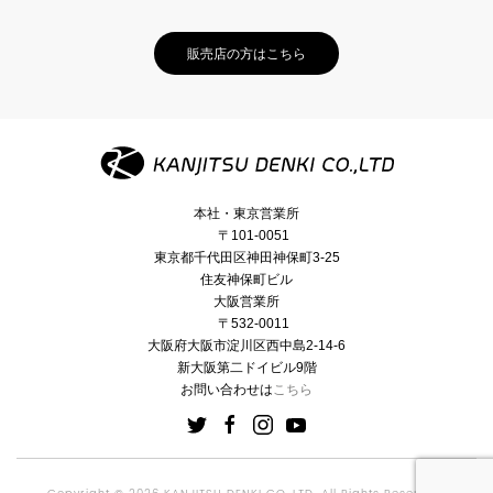
販売店の方はこちら
本社・東京営業所
〒101-0051
東京都千代田区神田神保町3-25
住友神保町ビル
大阪営業所
〒532-0011
大阪府大阪市淀川区西中島2-14-6
新大阪第二ドイビル9階
お問い合わせは
こちら