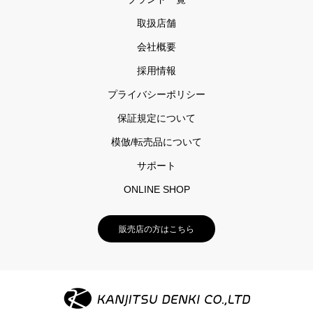
取扱店舗
会社概要
採用情報
プライバシーポリシー
保証規定について
模倣/転売品について
サポート
ONLINE SHOP
販売店の方はこちら