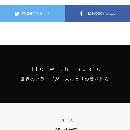
Twitterでツイート
Facebookでシェア
Life with music
世界のブランドが一人ひとりの音を作る
ニュース
ブランド一覧