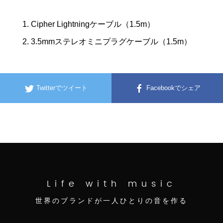
Cipher Lightningケーブル（
1.5m
）
3.5mmステレオミニプラグケーブル（
1.5m
）
Twitterでツイート
Facebookでシェア
Life with music
世界のブランドが一人ひとりの音を作る