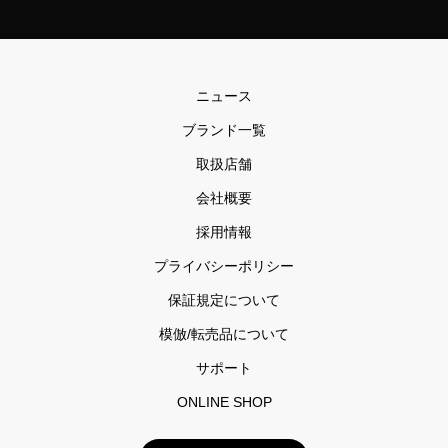
ニュース
ブランド一覧
取扱店舗
会社概要
採用情報
プライバシーポリシー
保証規定について
模倣/転売品について
サポート
ONLINE SHOP