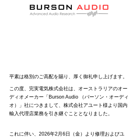
平素は格別のご高配を賜り、厚く御礼申し上げます。
この度、完実電気株式会社は、オーストラリアのオー
ディオメーカー「Burson Audio （バーソン・オーディ
オ）」社につきまして、株式会社アユート様より国内
輸入代理店業務を引き継ぐこととなりました。
これに伴い、2026年2月6日（金）より修理およびユ