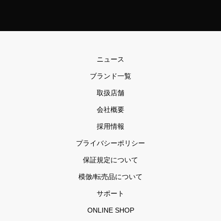
ニュース
ブランド一覧
取扱店舗
会社概要
採用情報
プライバシーポリシー
保証規定について
模倣/転売品について
サポート
ONLINE SHOP