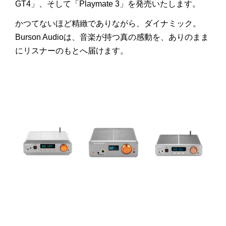
GT4」、そして「Playmate 3」を発売いたします。
かつてないほど精緻でありながら、ダイナミック。
Burson Audioは、音楽が持つ真の感動を、ありのまま
にリスナーのもとへ届けます。