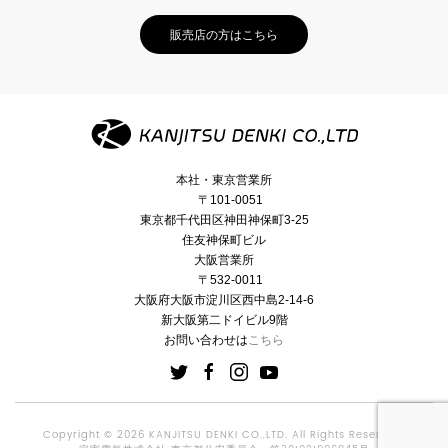
販売店の方はこちら
本社・東京営業所
〒101-0051
東京都千代田区神田神保町3-25
住友神保町ビル
大阪営業所
〒532-0011
大阪府大阪市淀川区西中島2-14-6
新大阪第二ドイビル9階
お問い合わせは
こちら
Copyright © 2026 KANJITSU DENKI CO.,LTD. All Rights Reserved.