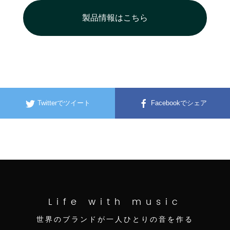
製品情報はこちら
Twitterでツイート
Facebookでシェア
Life with music
世界のブランドが一人ひとりの音を作る