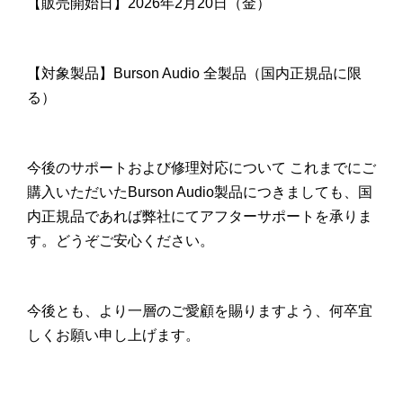
【販売開始日】2026年2月20日（金）
【対象製品】Burson Audio 全製品（国内正規品に限
る）
今後のサポートおよび修理対応について これまでにご
購入いただいたBurson Audio製品につきましても、国
内正規品であれば弊社にてアフターサポートを承りま
す。どうぞご安心ください。
今後とも、より一層のご愛顧を賜りますよう、何卒宜
しくお願い申し上げます。