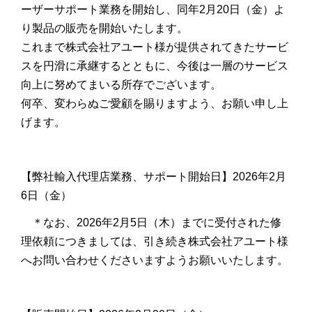
ーザーサポート業務を開始し、同年2月20日（金）よ
り製品の販売を開始いたします。
これまで株式会社アユート様が提供されてきたサービ
スを円滑に承継するとともに、今後は一層のサービス
向上に努めてまいる所存でございます。
何卒、変わらぬご愛顧を賜りますよう、お願い申し上
げます。
【弊社輸入代理店業務、サポート開始日】2026年2月
6日（金）
＊なお、2026年2月5日（木）までに受付された修
理依頼につきましては、引き続き株式会社アユート様
へお問い合わせくださいますようお願いいたします。