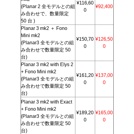
¥116,60
(Planar 2 全モデルとの組
¥92,400
0
み合わせで、数量限定
50 台 )
Planar 3 mk2 ＋ Fono
Mini mk2
¥150,70
¥126,50
(Planar3 全モデルとの組
0
0
み合わせで数量限定 50
台)
Planar 3 mk2 with Elys 2
+ Fono Mini mk2
¥161,20
¥137,00
(Planar3 全モデルとの組
0
0
み合わせで数量限定 50
台)
Planar 3 mk2 with Exact
+ Fono Mini mk2
¥189,20
¥165,00
(Planar3 全モデルとの組
0
0
み合わせで数量限定 50
台)