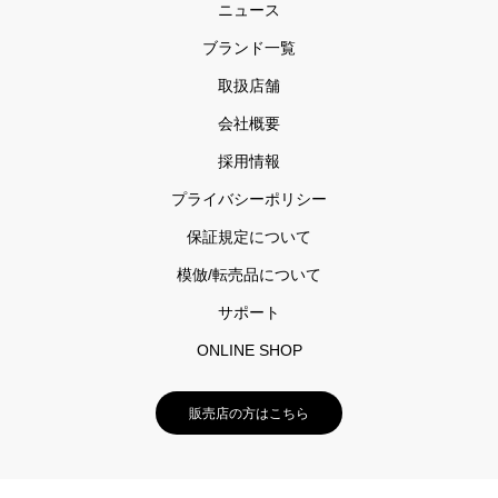
ニュース
ブランド一覧
取扱店舗
会社概要
採用情報
プライバシーポリシー
保証規定について
模倣/転売品について
サポート
ONLINE SHOP
販売店の方はこちら