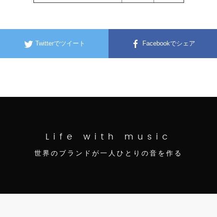
Twitterでツイート
Facebookでシェア
Life with music
世界のブランドが一人ひとりの音を作る