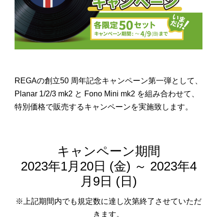
REGAの創立50 周年記念キャンペーン第一弾として、
Planar 1/2/3 mk2 と Fono Mini mk2 を組み合わせて、
特別価格で販売するキャンペーンを実施致します。
キャンペーン期間
2023年1月20日 (金
) ～ 2023年4
月9日 (日)
※上記期間内でも規定数に達し次第終了させていただ
きます。