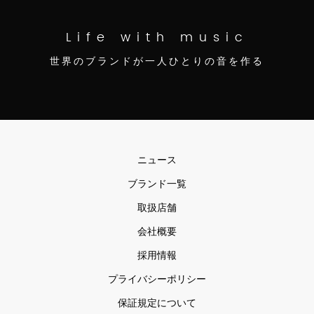
Life with music
世界のブランドが一人ひとりの音を作る
ニュース
ブランド一覧
取扱店舗
会社概要
採用情報
プライバシーポリシー
保証規定について