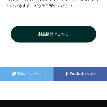
いただきます。どうぞご安心ください。
製品情報はこちら
Twitterでツイート
Facebookでシェア