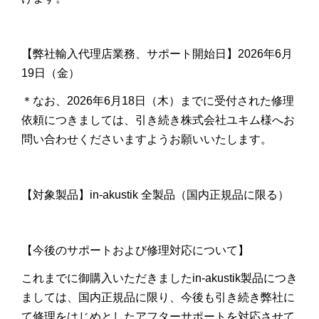
【弊社輸入代理店業務、サポート開始日】2026年6月
19日（金）
＊なお、2026年6月18日（木）までに受付された修理
依頼につきましては、引き続き株式会社ユキム様へお
問い合わせくださいますようお願いいたします。
【対象製品】in-akustik 全製品（国内正規品に限る）
【今後のサポートおよび修理対応について】
これまでに御購入いただきましたin-akustik製品につき
ましては、国内正規品に限り、今後も引き続き弊社に
て修理をはじめとしたアフターサポートを対応させて