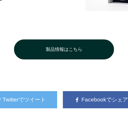
製品情報はこちら
Twitterでツイート
Facebookでシェア