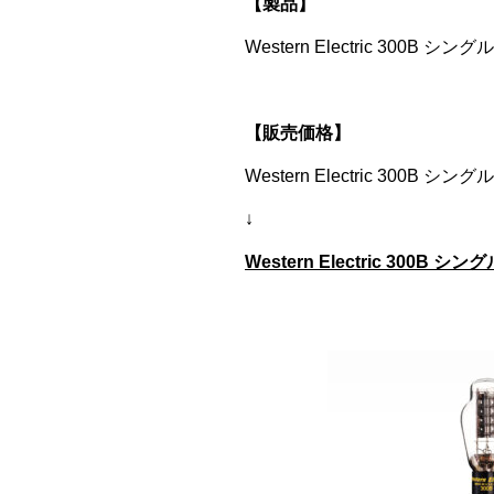
【製品】
Western Electric 300B シン
【販売価格】
Western Electric 300B シン
↓
Western Electric 300B シン