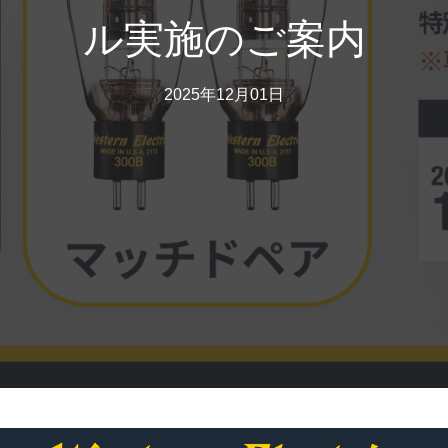
ル実施のご案内
2025年12月01日