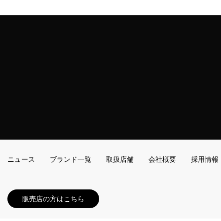
ニュース
ブランド一覧
取扱店舗
会社概要
採用情報
販売店の方はこちら