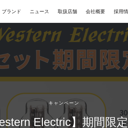
ブランド
ニュース
取扱店舗
会社概要
採用
キャンペーン
stern Electric】期間