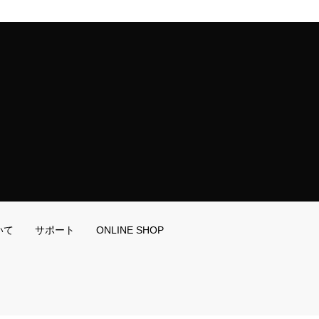
いて
サポート
ONLINE SHOP