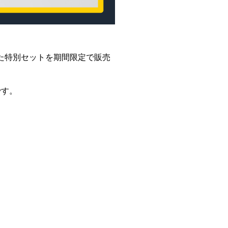
た特別セットを期間限定で販売
です。