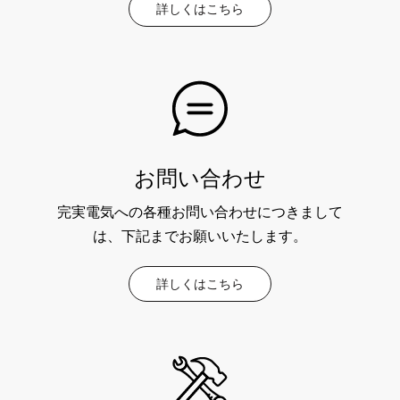
詳しくはこちら
お問い合わせ
完実電気への各種お問い合わせにつきまして
は、下記までお願いいたします。
詳しくはこちら