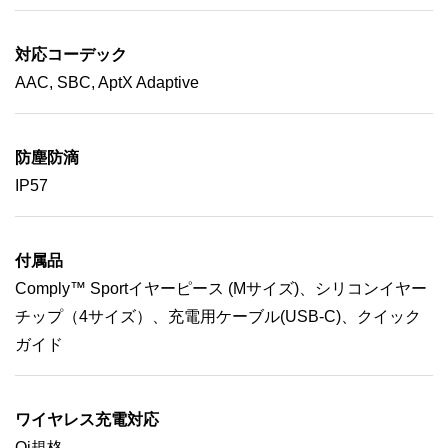
対応コーデック
AAC, SBC, AptX Adaptive
防塵防滴
IP57
付属品
Comply™ Sportイヤーピース (Mサイズ)、シリコンイヤー
チップ（4サイズ）、充電用ケーブル(USB-C)、クイック
ガイド
ワイヤレス充電対応
Qi規格