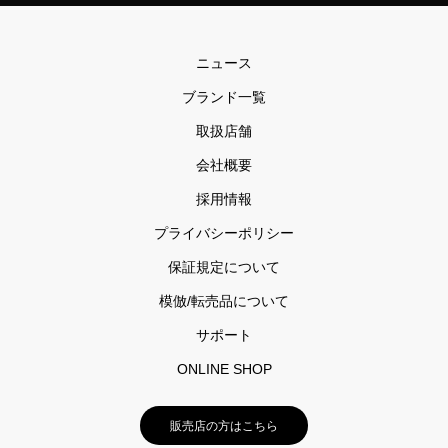
ニュース
ブランド一覧
取扱店舗
会社概要
採用情報
プライバシーポリシー
保証規定について
模倣/転売品について
サポート
ONLINE SHOP
販売店の方はこちら