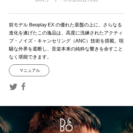
前モデル Beoplay EX の優れた基盤の上に、さらなる
進化を遂げたこの逸品は、高度に洗練されたアクティ
ブ・ノイズ・キャンセリング（ANC）技術を搭載。喧
騒な外界を遮断し、音楽本来の純粋な響きを余すこと
なく堪能できます。
マニュアル