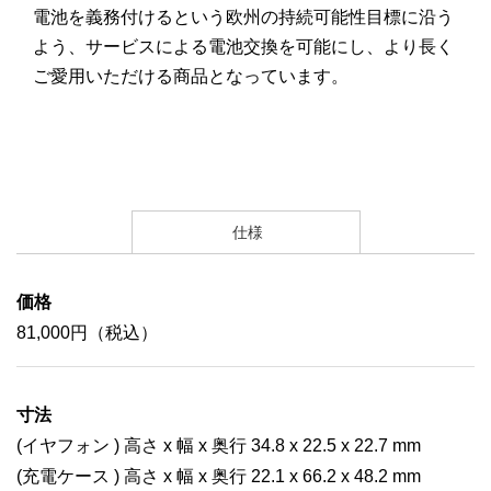
電池を義務付けるという欧州の持続可能性目標に沿う
よう、サービスによる電池交換を可能にし、より長く
ご愛用いただける商品となっています。
仕様
価格
81,000円（税込）
寸法
(イヤフォン ) 高さ x 幅 x 奥行 34.8 x 22.5 x 22.7 mm
(充電ケース ) 高さ x 幅 x 奥行 22.1 x 66.2 x 48.2 mm