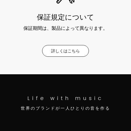
保証規定について
保証期間は、製品によって異なります。
詳しくはこちら
Life with music
世界のブランドが一人ひとりの音を作る