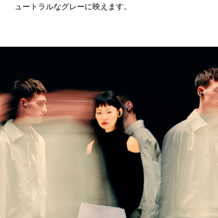
ュートラルなグレーに映えます。