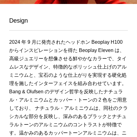
Design
2024 年 9 月に発売されたヘッドホン Beoplay H100
からインスピレーションを得た Beoplay Eleven は、
高級ジュエリーを想像させる鮮やかなカラーで、タイ
ムレスなデザイン、特徴的なポリッシュ仕上げのアル
ミニウムと、宝石のような仕上がりを実現する硬化処
理を施したインターフェイスを組み合わせています。
Bang & Olufsen のデザイン哲学を反映したナチュラ
ル・アルミニウムとカッパー・トーンの 2 色をご用意
しており、 ナチュラル・アルミニウムは、同社のクラ
シカルな部分を反映し、深みのあるブラックとナチュ
ラルトーンのアルミニウムのコントラストが特徴で
す。温かみのあるカッパートーンアルミニウムは、ニ