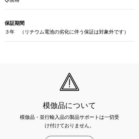
保証期間
３年 （リチウム電池の劣化に伴う保証は対象外です）
模倣品について
模倣品・並行輸入品の製品サポートは一切受
け付けておりません。