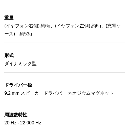
重量
(イヤフォン右側) 約6g、(イヤフォン左側) 約6g、(充電ケ
ース) 約53g
形式
ダイナミック型
ドライバー径
9.2 mm スピーカードライバー ネオジウムマグネット
周波数特性
20 Hz - 22.000 Hz