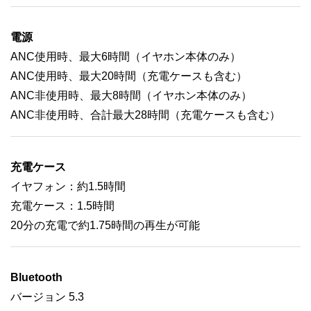
電源
ANC使用時、最大6時間（イヤホン本体のみ）
ANC使用時、最大20時間（充電ケースも含む）
ANC非使用時、最大8時間（イヤホン本体のみ）
ANC非使用時、合計最大28時間（充電ケースも含む）
充電ケース
イヤフォン：約1.5時間
充電ケース：1.5時間
20分の充電で約1.75時間の再生が可能
Bluetooth
バージョン 5.3