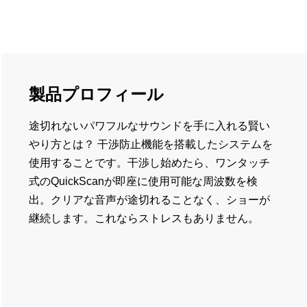
製品プロフィール
途切れないパワフルなサウンドを手に入れる賢い
やり方とは？ 干渉防止機能を搭載したシステムを
使用することです。干渉し始めたら、ワンタッチ
式のQuickScanが即座に使用可能な周波数を検
出。クリアな音声が途切れることなく、ショーが
継続します。これならストレスもありません。