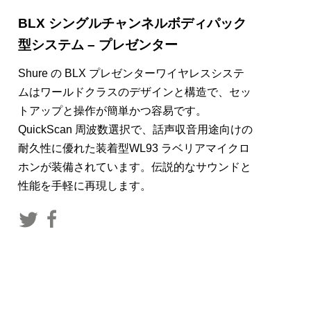
BLX シングルチャンネルボディパック
型システム – プレゼンター
Shure の BLX プレゼンターワイヤレスシステ
ムはワールドクラスのデザインと構造で、セッ
トアップと操作が簡単かつ容易です。
QuickScan 周波数選択で、話声収音用途向けの
耐久性に優れた装着型WL93 ラベリアマイクロ
ホンが装備されています。伝説的なサウンドと
性能を手軽に再現します。