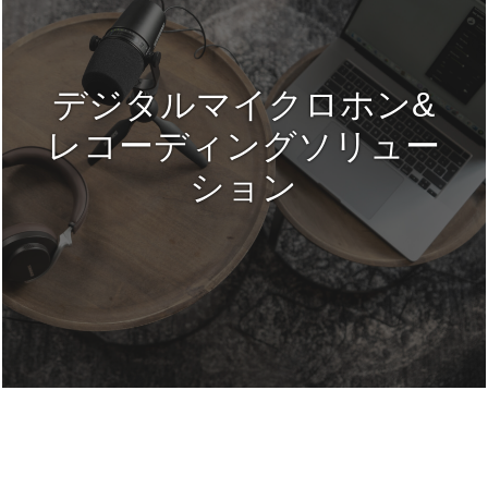
デジタルマイクロホン&
レコーディングソリュー
ション