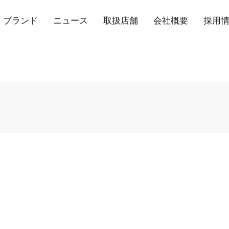
ブランド
ニュース
取扱店舗
会社概要
採用