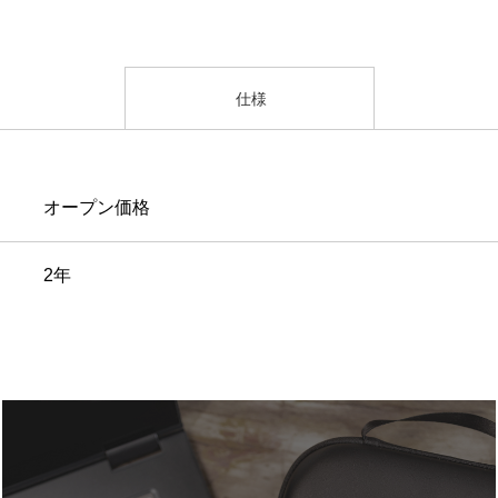
仕様
オープン価格
2年