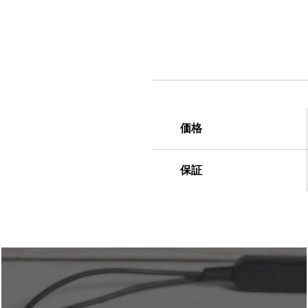
価格
保証