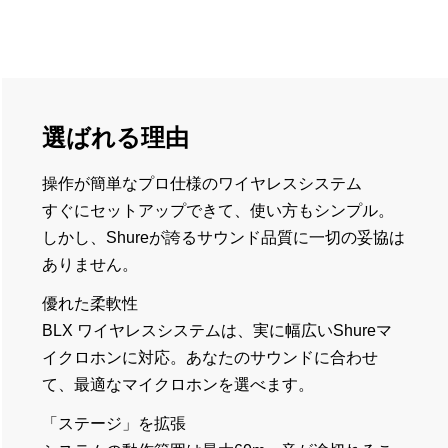
選ばれる理由
操作が簡単なプロ仕様のワイヤレスシステム
すぐにセットアップできて、使い方もシンプル。
しかし、Shureが誇るサウンド品質に一切の妥協は
ありません。
優れた柔軟性
BLX ワイヤレスシステムは、実に幅広いShureマ
イクロホンに対応。あなたのサウンドに合わせ
て、最適なマイクロホンを選べます。
「ステージ」を拡張