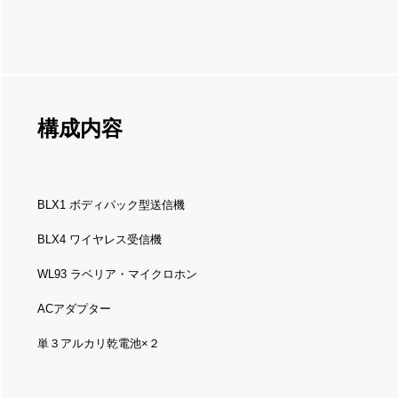
構成内容
BLX1 ボディパック型送信機
BLX4 ワイヤレス受信機
WL93 ラベリア・マイクロホン
ACアダプター
単３アルカリ乾電池×２