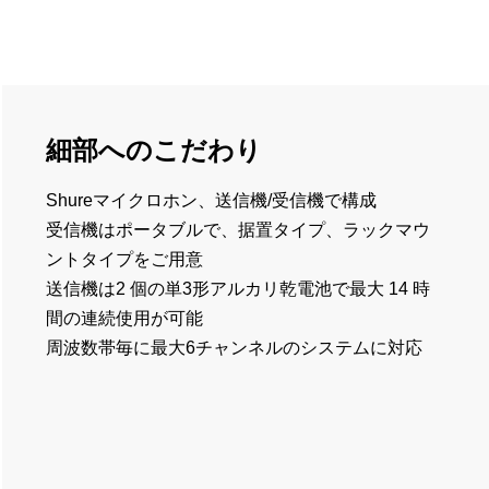
細部へのこだわり
Shureマイクロホン、送信機/受信機で構成
受信機はポータブルで、据置タイプ、ラックマウ
ントタイプをご用意
送信機は2 個の単3形アルカリ乾電池で最大 14 時
間の連続使用が可能
周波数帯毎に最大6チャンネルのシステムに対応