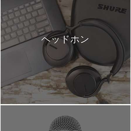
ヘッドホン