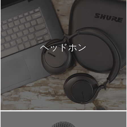
ヘッドホン