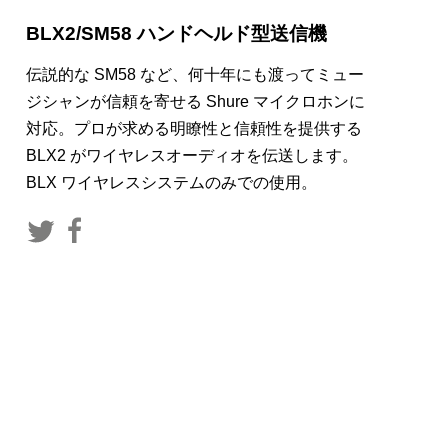
BLX2/SM58 ハンドヘルド型送信機
伝説的な SM58 など、何十年にも渡ってミュー
ジシャンが信頼を寄せる Shure マイクロホンに
対応。プロが求める明瞭性と信頼性を提供する
BLX2 がワイヤレスオーディオを伝送します。
BLX ワイヤレスシステムのみでの使用。