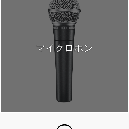
マイクロホン