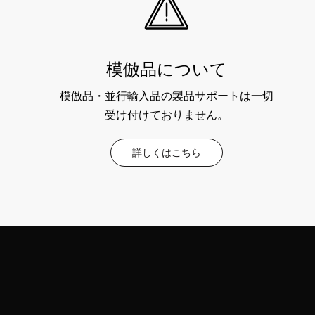
模倣品について
模倣品・並行輸入品の製品サポートは一切
受け付けておりません。
詳しくはこちら