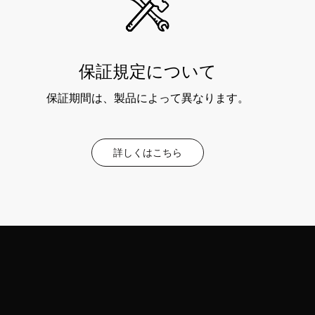
保証規定について
保証期間は、製品によって異なります。
詳しくはこちら