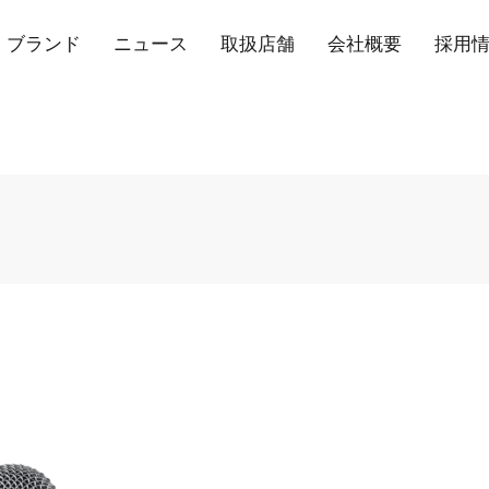
ブランド
ニュース
取扱店舗
会社概要
採用