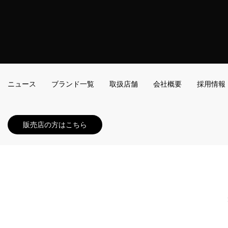
ニュース
ブランド一覧
取扱店舗
会社概要
採用情報
販売店の方はこちら