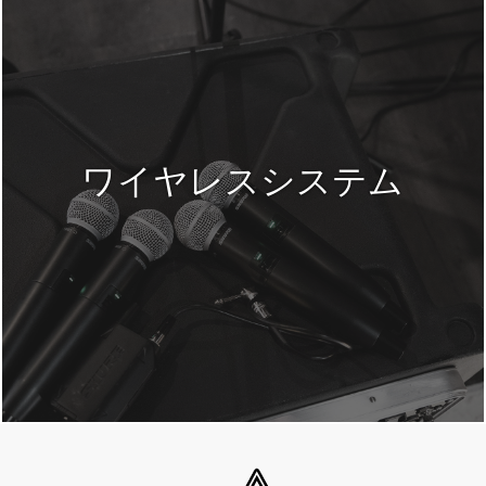
ワイヤレスシステム