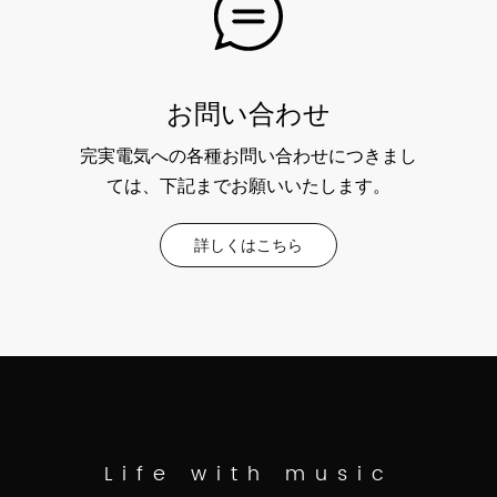
お問い合わせ
完実電気への各種お問い合わせにつきまし
ては、下記までお願いいたします。
詳しくはこちら
Life with music