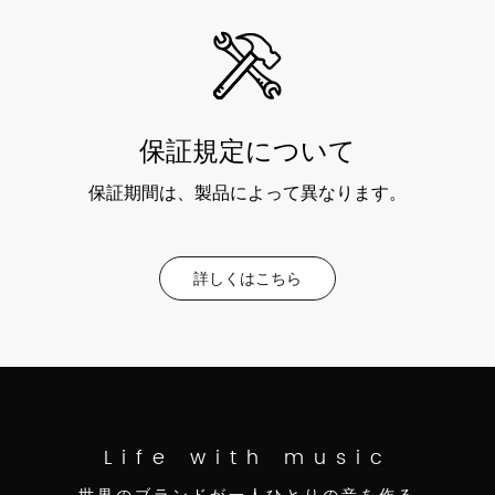
保証規定について
保証期間は、製品によって異なります。
詳しくはこちら
Life with music