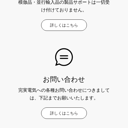
模倣品・並行輸入品の製品サポートは一切受
け付けておりません。
詳しくはこちら
お問い合わせ
完実電気への各種お問い合わせにつきまして
は、下記までお願いいたします。
詳しくはこちら