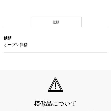
仕様
価格
オープン価格
模倣品について