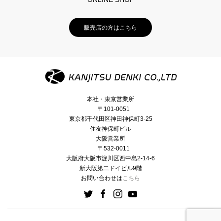
販売店の方はこちら
本社・東京営業所
〒101-0051
東京都千代田区神田神保町3-25
住友神保町ビル
大阪営業所
〒532-0011
大阪府大阪市淀川区西中島2-14-6
新大阪第二ドイビル9階
お問い合わせは
こちら