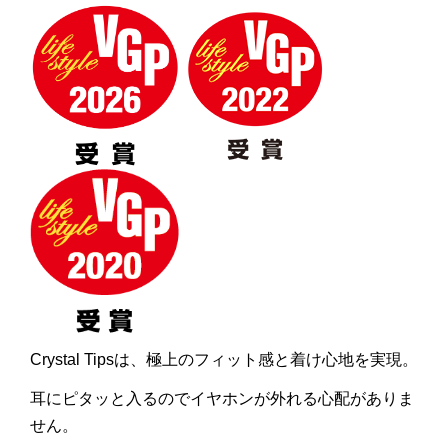
Crystal Tipsは、極上のフィット感と着け心地を実現。
耳にピタッと入るのでイヤホンが外れる心配がありま
せん。