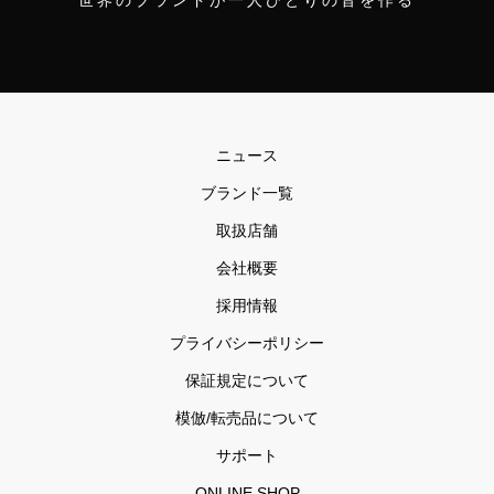
世界のブランドが一人ひとりの音を作る
ニュース
ブランド一覧
取扱店舗
会社概要
採用情報
プライバシーポリシー
保証規定について
模倣/転売品について
サポート
ONLINE SHOP