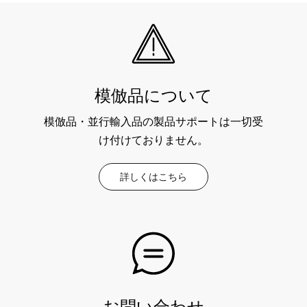
模倣品について
模倣品・並行輸入品の製品サポートは一切受
け付けておりません。
詳しくはこちら
お問い合わせ