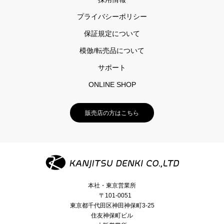
プライバシーポリシー
保証規定について
模倣/転売品について
サポート
ONLINE SHOP
販売店の方はこちら
本社・東京営業所
〒101-0051
東京都千代田区神田神保町3-25
住友神保町ビル