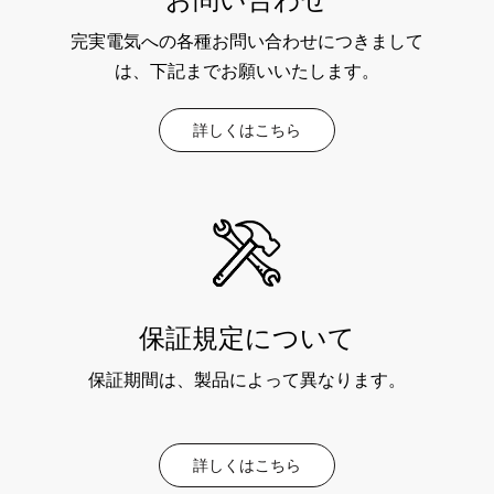
完実電気への各種お問い合わせにつきまして
は、下記までお願いいたします。
詳しくはこちら
保証規定について
保証期間は、製品によって異なります。
詳しくはこちら