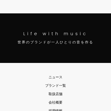
Life with music
世界のブランドが一人ひとりの音を作る
ニュース
ブランド一覧
取扱店舗
会社概要
採用情報