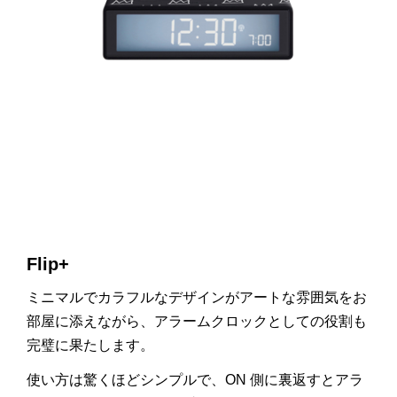
Flip+
ミニマルでカラフルなデザインがアートな雰囲気をお
部屋に添えながら、アラームクロックとしての役割も
完璧に果たします。
使い方は驚くほどシンプルで、
ON
側に裏返すとアラ