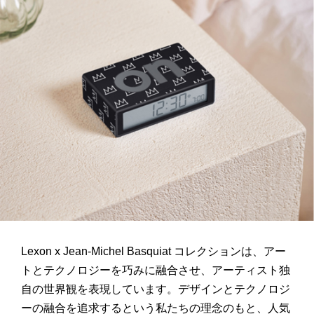
Lexon x Jean-Michel Basquiat コレクションは、アー
トとテクノロジーを巧みに融合させ、アーティスト独
自の世界観を表現しています。デザインとテクノロジ
ーの融合を追求するという私たちの理念のもと、人気