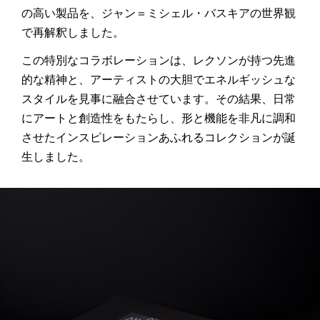
の高い製品を、ジャン＝ミシェル・バスキアの世界観
で再解釈しました。
この特別なコラボレーションは、レクソンが持つ先進
的な精神と、アーティストの大胆でエネルギッシュな
スタイルを見事に融合させています。その結果、日常
にアートと創造性をもたらし、形と機能を非凡に調和
させたインスピレーションあふれるコレクションが誕
生しました。