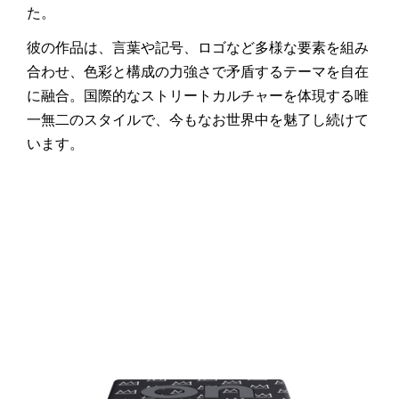
た。
彼の作品は、言葉や記号、ロゴなど多様な要素を組み
合わせ、色彩と構成の力強さで矛盾するテーマを自在
に融合。国際的なストリートカルチャーを体現する唯
一無二のスタイルで、今もなお世界中を魅了し続けて
います。