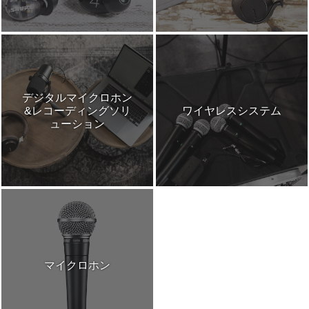
デジタルマイクロホン
&レコーディングソリ
ワイヤレスシステム
ューション
マイクロホン