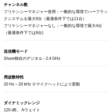
チャンネル数
フリケンシーマネジャー使用：一般的な環境でハーフラッ
クシステムを最大9台（最適条件下では11台）
フリケンシーマネジャーなし：一般的な環境で最大4台
（最適条件下では8台)
送信機モード
Shure独自のデジタル - 2.4 GHz
周波数特性
20 Hz – 20 kHz ※マイクヘッドにより変動
ダイナミックレンジ
120 dB、 Aウェイト