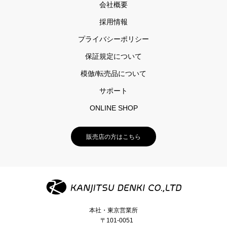
会社概要
採用情報
プライバシーポリシー
保証規定について
模倣/転売品について
サポート
ONLINE SHOP
販売店の方はこちら
本社・東京営業所
〒101-0051