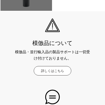
模倣品について
模倣品・並行輸入品の製品サポートは一切受
け付けておりません。
詳しくはこちら