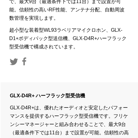
で、最大9台（最適条件下では11台）まで設置が可
能。信頼性の高いRF性能、アンテナ分配、自動周波
数管理を実現します。
超小型な装着型WL93ラベリアマイクロホン、GLX-
D1+ボディパック型送信機、GLX-D4R+ハーフラック
型受信機で構成されています。
GLX-D4R+ ハーフラック型受信機
GLX-D4R+は、優れたオーディオと安定したパフォー
マンスを提供するハーフラック型受信機です。フリケ
ンシーマネージャーと組み合わせることで、最大9台
（最適条件下では11台）まで設置が可能。信頼性の高