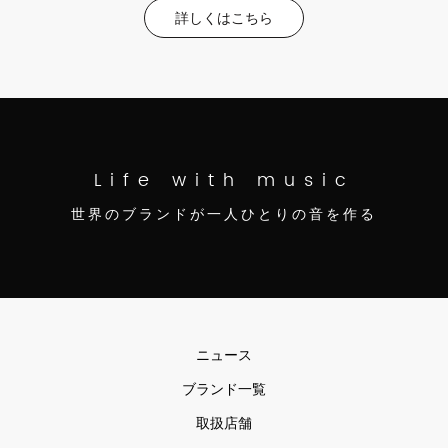
詳しくはこちら
Life with music
世界のブランドが一人ひとりの音を作る
ニュース
ブランド一覧
取扱店舗