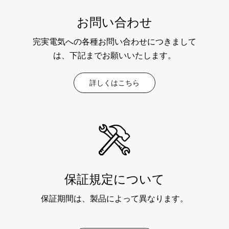
お問い合わせ
完実電気への各種お問い合わせにつきまして
は、下記までお願いいたします。
詳しくはこちら
保証規定について
保証期間は、製品によって異なります。