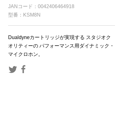
JANコード：0042406464918
型番：KSM8N
Dualdyneカートリッジが実現する スタジオク
オリティーの パフォーマンス用ダイナミック・
マイクロホン。