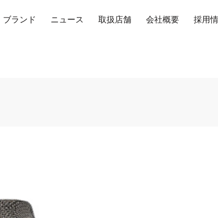
ブランド
ニュース
取扱店舗
会社概要
採用