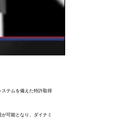
システムを備えた特許取得
現が可能となり、ダイナミ