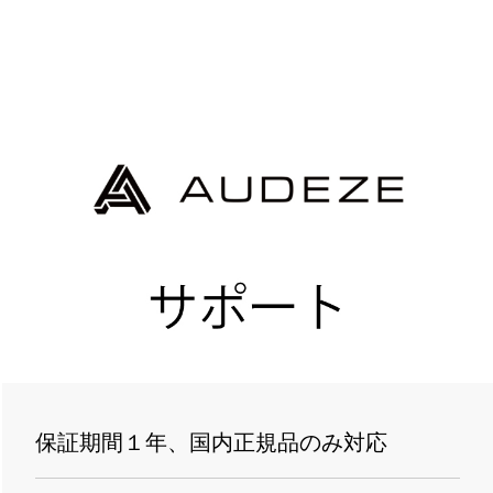
保証期間１年、国内正規品のみ対応