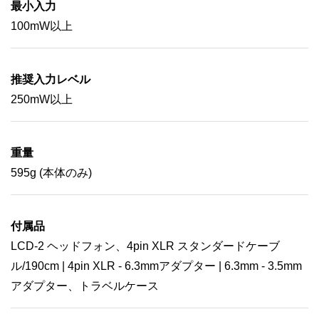
最小入力
100mW以上
推奨入力レベル
250mW以上
重量
595g (本体のみ)
付属品
LCD-2 ヘッドフォン、4pin XLR スタンダードケーブ
ル/190cm | 4pin XLR - 6.3mmアダプター | 6.3mm - 3.5mm
アダプター、トラベルケース