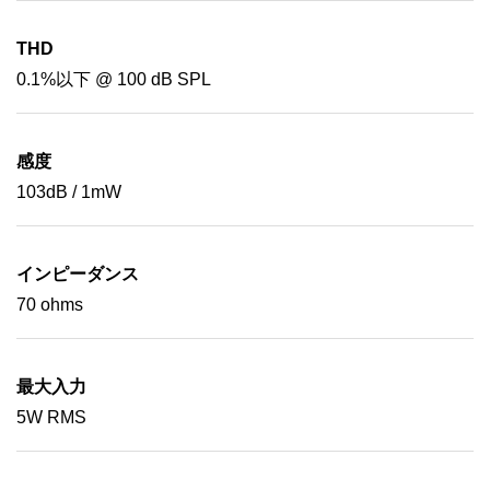
THD
0.1%以下 @ 100 dB SPL
感度
103dB / 1mW
インピーダンス
70 ohms
最大入力
5W RMS