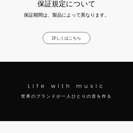
保証規定について
保証期間は、製品によって異なります。
詳しくはこちら
Life with music
世界のブランドが一人ひとりの音を作る