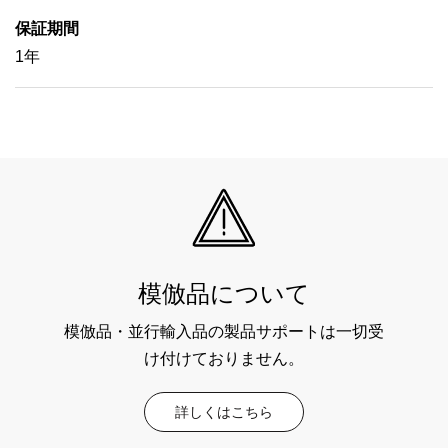
保証期間
1年
模倣品について
模倣品・並行輸入品の製品サポートは一切受
け付けておりません。
詳しくはこちら