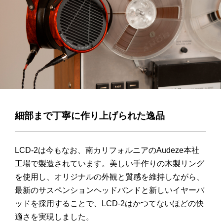
細部まで丁寧に作り上げられた逸品
LCD-2は今もなお、南カリフォルニアのAudeze本社
工場で製造されています。美しい手作りの木製リング
を使用し、オリジナルの外観と質感を維持しながら、
最新のサスペンションヘッドバンドと新しいイヤーパ
ッドを採用することで、LCD-2はかつてないほどの快
適さを実現しました。