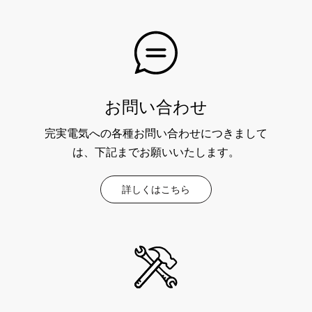
お問い合わせ
完実電気への各種お問い合わせにつきまして
は、下記までお願いいたします。
詳しくはこちら