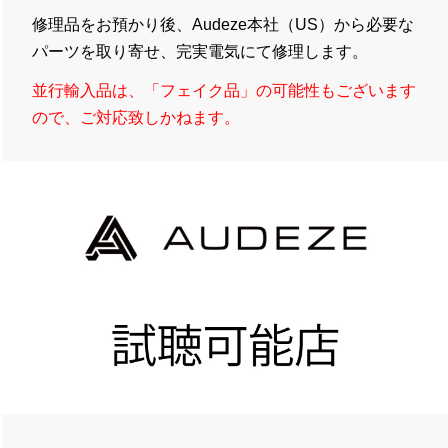
修理品をお預かり後、Audeze本社（US）から必要な
パーツを取り寄せ、完実電気にて修理します。
並行輸入品は、「フェイク品」の可能性もございます
ので、ご対応致しかねます。