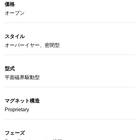
価格
オープン
スタイル
オーバーイヤー、密閉型
型式
平面磁界駆動型
マグネット構造
Proprietary
フェーズ