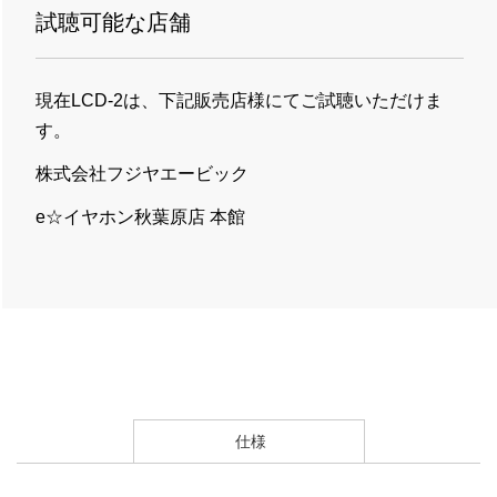
試聴可能な店舗
現在LCD-2は、下記販売店様にてご試聴いただけま
す。
株式会社フジヤエービック
e☆イヤホン秋葉原店 本館
仕様