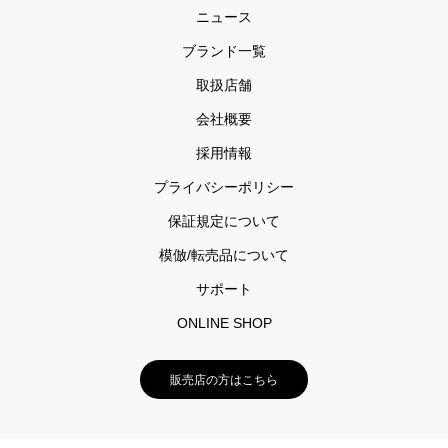
ニュース
ブランド一覧
取扱店舗
会社概要
採用情報
プライバシーポリシー
保証規定について
模倣/転売品について
サポート
ONLINE SHOP
販売店の方はこちら