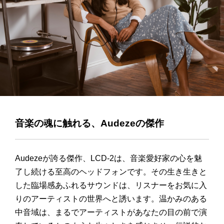
音楽の魂に触れる、Audezeの傑作
Audezeが誇る傑作、LCD-2は、音楽愛好家の心を魅
了し続ける至高のヘッドフォンです。その生き生きと
した臨場感あふれるサウンドは、リスナーをお気に入
りのアーティストの世界へと誘います。温かみのある
中音域は、まるでアーティストがあなたの目の前で演