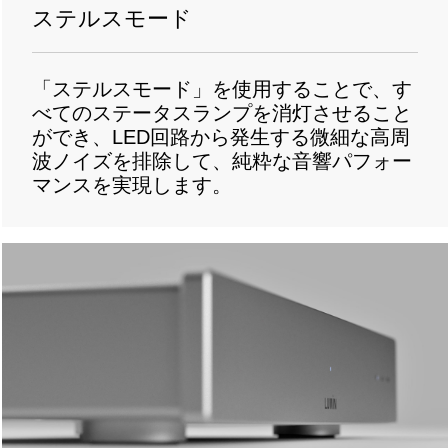
ステルスモード
「ステルスモード」を使用することで、す
べてのステータスランプを消灯させること
ができ、
LED
回路から発生する微細な高周
波ノイズを排除して、純粋な音響パフォー
マンスを実現します。