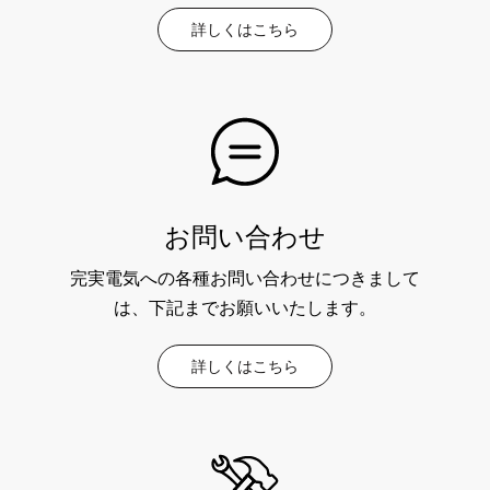
詳しくはこちら
お問い合わせ
完実電気への各種お問い合わせにつきまして
は、下記までお願いいたします。
詳しくはこちら