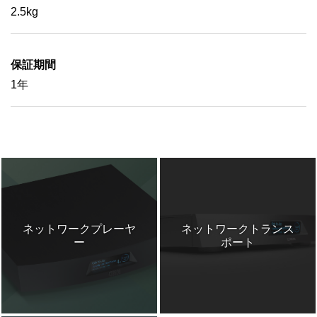
2.5kg
保証期間
1年
ネットワークプレーヤ
ネットワークトランス
ー
ポート