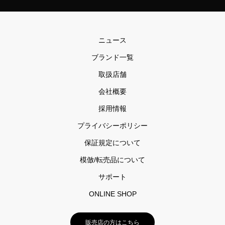
ニュース
ブランド一覧
取扱店舗
会社概要
採用情報
プライバシーポリシー
保証規定について
模倣/転売品について
サポート
ONLINE SHOP
販売店の方はこちら