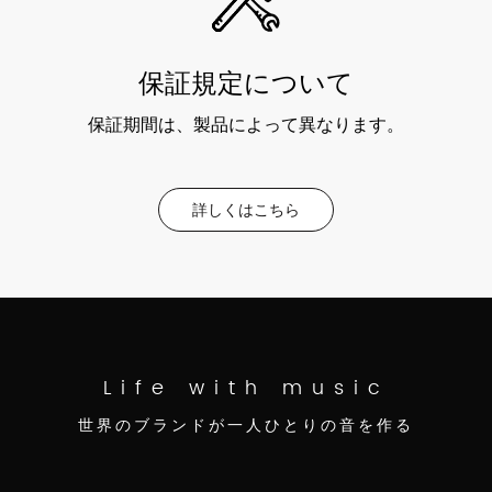
保証規定について
保証期間は、製品によって異なります。
詳しくはこちら
Life with music
世界のブランドが一人ひとりの音を作る