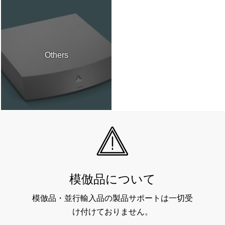
Others
模倣品について
模倣品・並行輸入品の製品サポートは一切受
け付けておりません。