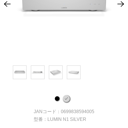
JANコード：0699838594005
型番：LUMIN N1 SILVER