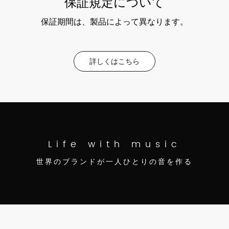
保証規定について
保証期間は、製品によって異なります。
詳しくはこちら
Life with music
世界のブランドが一人ひとりの音を作る