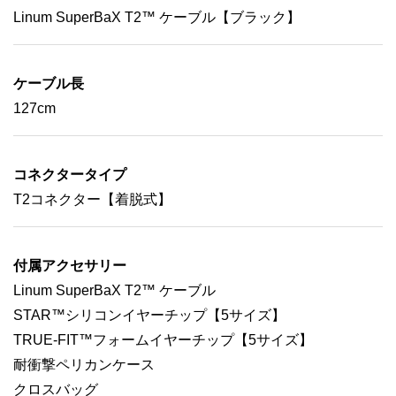
Linum SuperBaX T2™ ケーブル【ブラック】
ケーブル長
127cm
コネクタータイプ
T2コネクター【着脱式】
付属アクセサリー
Linum SuperBaX T2™ ケーブル
STAR™シリコンイヤーチップ【5サイズ】
TRUE-FIT™フォームイヤーチップ【5サイズ】
耐衝撃ペリカンケース
クロスバッグ