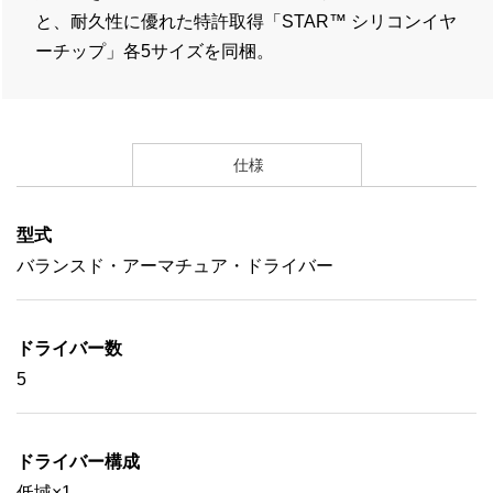
と、耐久性に優れた特許取得「STAR™ シリコンイヤ
ーチップ」各5サイズを同梱。
仕様
型式
バランスド・アーマチュア・ドライバー
ドライバー数
5
ドライバー構成
低域×1