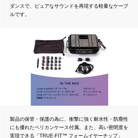
ダンスで、ピュアなサウンドを再現する軽量なケーブ
ルです。
製品の保管・保護の為に、衝撃に強く耐水性・防塵性
にも優れたペリカンケース付属。また、高い密閉度を
実現できる「TRUE-FIT™ フォームイヤーチップ」