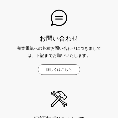
お問い合わせ
完実電気への各種お問い合わせにつきまして
は、下記までお願いいたします。
詳しくはこちら