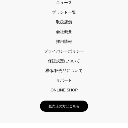
ニュース
ブランド一覧
取扱店舗
会社概要
採用情報
プライバシーポリシー
保証規定について
模倣/転売品について
サポート
ONLINE SHOP
販売店の方はこちら