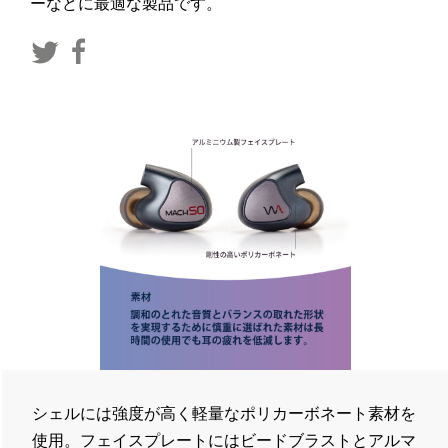
ーなどに最適な製品です。
シェルには強度が高く軽量なポリカーボネート素材を
使用。フェイスプレートにはビードブラストとアルマ