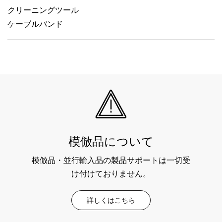
クリーニングツール
ケーブルバンド
模倣品について
模倣品・並行輸入品の製品サポートは一切受
け付けておりません。
詳しくはこちら