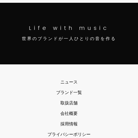
Life with music
世界のブランドが一人ひとりの音を作る
ニュース
ブランド一覧
取扱店舗
会社概要
採用情報
プライバシーポリシー