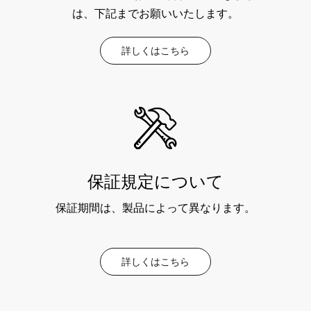
は、下記までお願いいたします。
詳しくはこちら
保証規定について
保証期間は、製品によって異なります。
詳しくはこちら