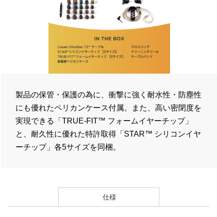
製品の保管・保護の為に、衝撃に強く耐水性・防塵性
にも優れたペリカンケース付属。また、高い密閉度を
実現できる「TRUE-FIT™ フォームイヤーチップ」
と、耐久性に優れた特許取得「STAR™ シリコンイヤ
ーチップ」各5サイズを同梱。
仕様