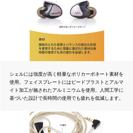
シェルには強度が高く軽量なポリカーボネート素材を
使用。フェイスプレートにはビードブラストとアルマ
イト加工が施されたアルミニウムを使用。人間工学に
基づいた設計で長時間の使用でも疲れを低減します。