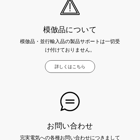
模倣品について
模倣品・並行輸入品の製品サポートは一切受
け付けておりません。
詳しくはこちら
お問い合わせ
完実電気への各種お問い合わせにつきまして