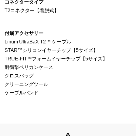
コネクタータイプ
T2コネクター【着脱式】
付属アクセサリー
Linum UltraBaX T2™ ケーブル
STAR™シリコンイヤーチップ【5サイズ】
TRUE-FIT™フォームイヤーチップ【5サイズ】
耐衝撃ペリカンケース
クロスバッグ
クリーニングツール
ケーブルバンド