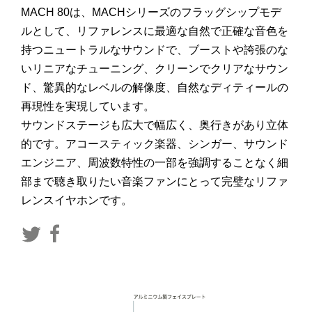
MACH 80は、MACHシリーズのフラッグシップモデ
ルとして、リファレンスに最適な自然で正確な音色を
持つニュートラルなサウンドで、ブーストや誇張のな
いリニアなチューニング、クリーンでクリアなサウン
ド、驚異的なレベルの解像度、自然なディティールの
再現性を実現しています。
サウンドステージも広大で幅広く、奥行きがあり立体
的です。アコースティック楽器、シンガー、サウンド
エンジニア、周波数特性の一部を強調することなく細
部まで聴き取りたい音楽ファンにとって完璧なリファ
レンスイヤホンです。