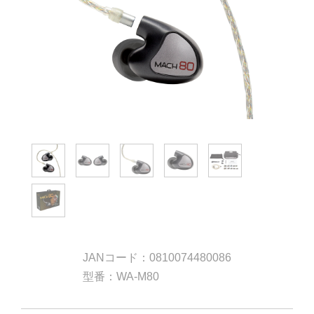
JANコード：0810074480086
型番：WA-M80