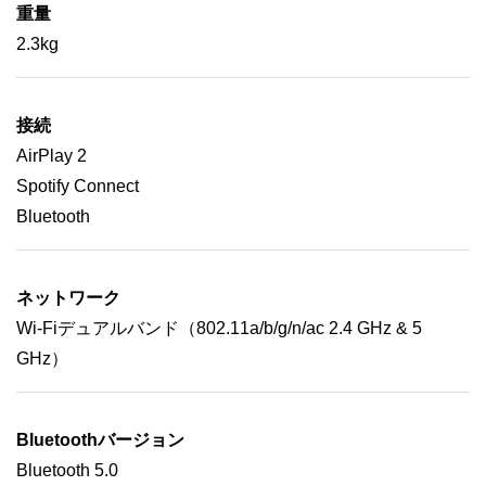
重量
2.3kg
接続
AirPlay 2
Spotify Connect
Bluetooth
ネットワーク
Wi-Fiデュアルバンド（802.11a/b/g/n/ac 2.4 GHz & 5
GHz）
Bluetoothバージョン
Bluetooth 5.0