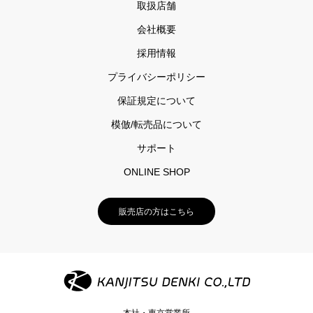
取扱店舗
会社概要
採用情報
プライバシーポリシー
保証規定について
模倣/転売品について
サポート
ONLINE SHOP
販売店の方はこちら