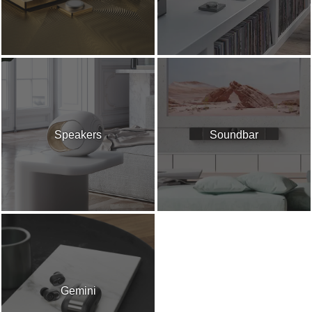
Speakers
Soundbar
Gemini