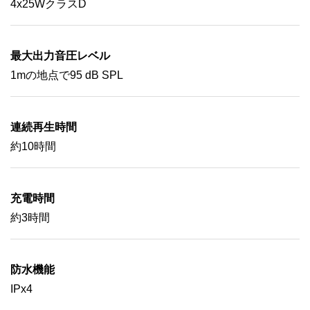
4x25WクラスD
最大出力音圧レベル
1mの地点で95 dB SPL
連続再生時間
約10時間
充電時間
約3時間
防水機能
IPx4