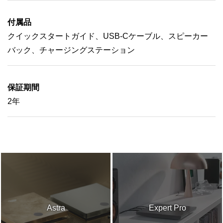
付属品
クイックスタートガイド、USB-Cケーブル、スピーカー
バック、チャージングステーション
保証期間
2年
Astra
Expert Pro