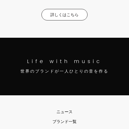
詳しくはこちら
Life with music
世界のブランドが一人ひとりの音を作る
ニュース
ブランド一覧