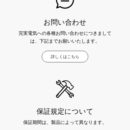
お問い合わせ
完実電気への各種お問い合わせにつきまして
は、下記までお願いいたします。
詳しくはこちら
保証規定について
保証期間は、製品によって異なります。