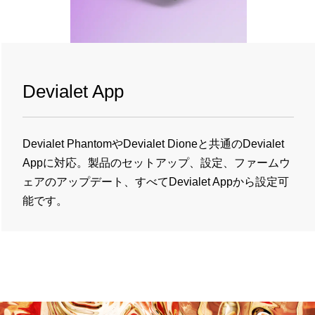
Devialet App
Devialet PhantomやDevialet Dioneと共通の
Devialet
Appに対応。製品のセットアップ、設定、ファームウ
ェアのアップデート、すべて
Devialet App
から設定可
能です。