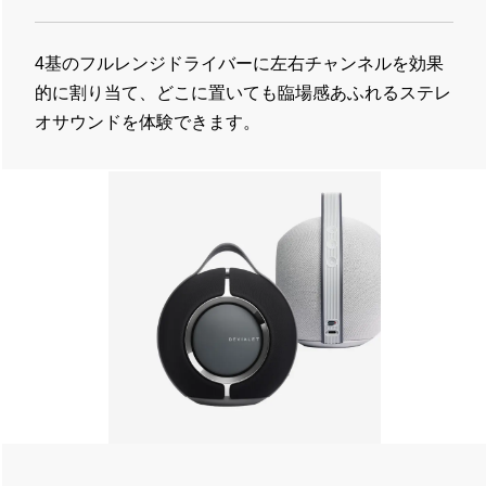
4基のフルレンジドライバーに左右チャンネルを効果
的に割り当て、どこに置いても臨場感あふれるステレ
オサウンドを体験できます。