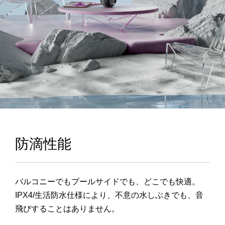
防滴性能
バルコニーでもプールサイドでも、どこでも快適。
IPX4/生活防水仕様により、不意の水しぶきでも、音
飛びすることはありません。