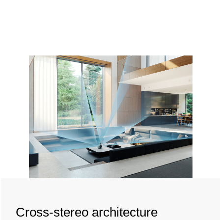
Cross-stereo architecture