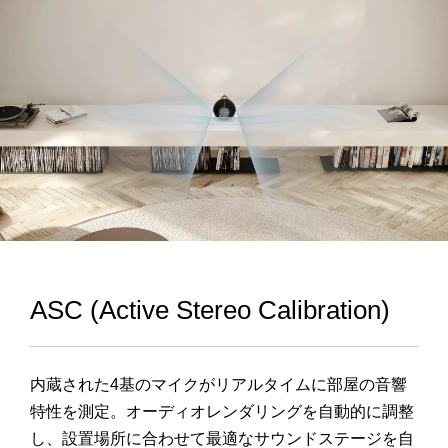
ASC (Active Stereo Calibration)
内蔵された
4
基のマイクがリアルタイムに部屋の音響
特性を測定。オーディオレンダリングを自動的に調整
し、設置場所に合わせて最適なサウンドステージを自