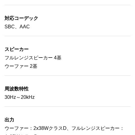
対応コーデック
SBC、AAC
スピーカー
フルレンジスピーカー 4基
ウーファー 2基
周波数特性
30Hz～20kHz
出力
ウーファー：2x38WクラスD、フルレンジスピーカー：