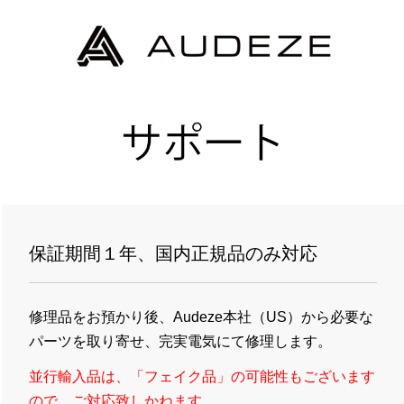
保証期間１年、国内正規品のみ対応
修理品をお預かり後、Audeze本社（US）から必要な
パーツを取り寄せ、完実電気にて修理します。
並行輸入品は、「フェイク品」の可能性もございます
ので、ご対応致しかねます。