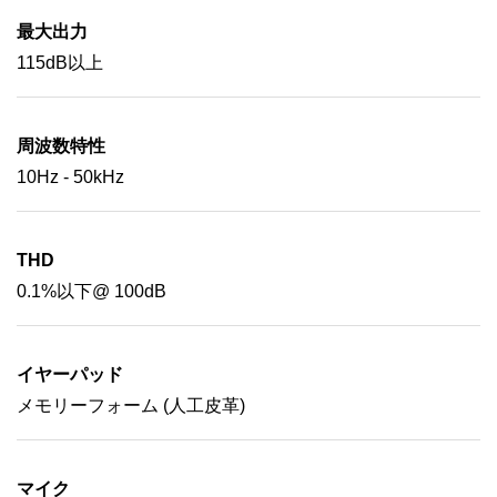
最大出力
115dB以上
周波数特性
10Hz - 50kHz
THD
0.1%以下@ 100dB
イヤーパッド
メモリーフォーム (人工皮革)
マイク