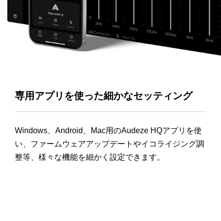
専用アプリを使った細かなセッティング
Windows、Android、Mac用のAudeze HQアプリを使
い、ファームウェアアップデートやイコライジング調
整等、様々な機能を細かく設定できます。