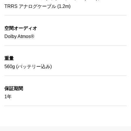
TRRS アナログケーブル (1.2m)
空間オーディオ
Dolby Atmos®
重量
560g (バッテリー込み)
保証期間
1年