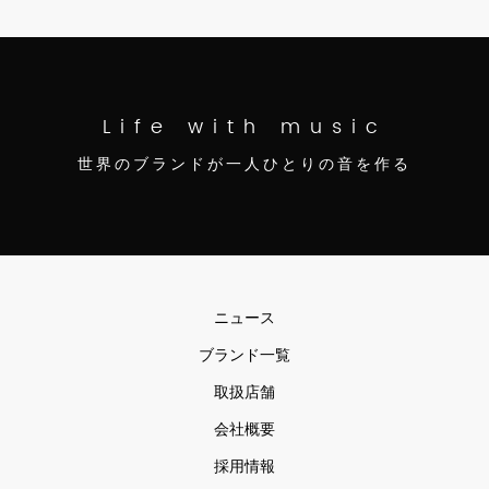
Life with music
世界のブランドが一人ひとりの音を作る
ニュース
ブランド一覧
取扱店舗
会社概要
採用情報