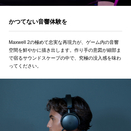
かつてない音響体験を
Maxwell 2の極めて忠実な再現力が、ゲーム内の音響
空間を鮮やかに描き出します。作り手の意図が細部ま
で宿るサウンドスケープの中で、究極の没入感を味わ
ってください。