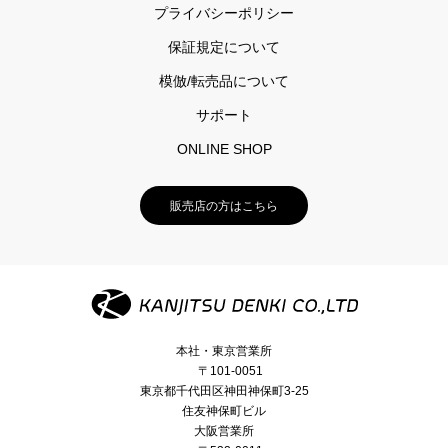
プライバシーポリシー
保証規定について
模倣/転売品について
サポート
ONLINE SHOP
販売店の方はこちら
本社・東京営業所
〒101-0051
東京都千代田区神田神保町3-25
住友神保町ビル
大阪営業所