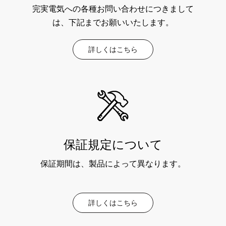
完実電気への各種お問い合わせにつきまして
は、下記までお願いいたします。
詳しくはこちら
保証規定について
保証期間は、製品によって異なります。
詳しくはこちら