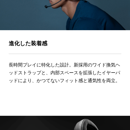
進化した装着感
長時間プレイに特化した設計。新採用のワイド換気ヘ
ッドストラップと、内部スペースを拡張したイヤーパ
ッドにより、かつてないフィット感と通気性を両立。