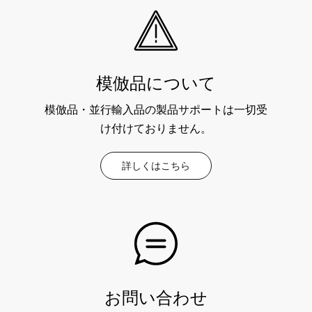
模倣品について
模倣品・並行輸入品の製品サポートは一切受
け付けておりません。
詳しくはこちら
お問い合わせ