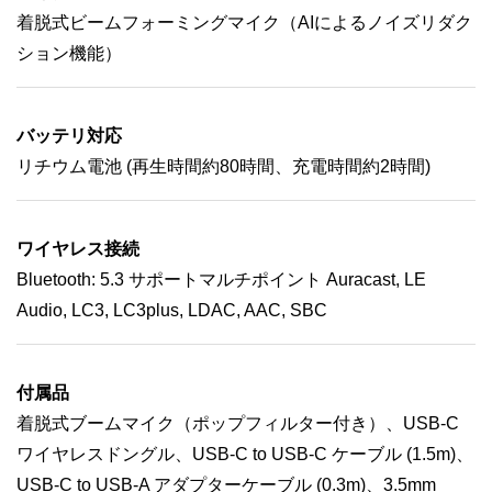
着脱式ビームフォーミングマイク（AIによるノイズリダク
ション機能）
バッテリ対応
リチウム電池 (再生時間約80時間、充電時間約2時間)
ワイヤレス接続
Bluetooth: 5.3 サポートマルチポイント Auracast, LE
Audio, LC3, LC3plus, LDAC, AAC, SBC
付属品
着脱式ブームマイク（ポップフィルター付き）、USB-C
ワイヤレスドングル、USB-C to USB-C ケーブル (1.5m)、
USB-C to USB-A アダプターケーブル (0.3m)、3.5mm