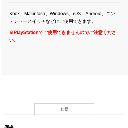
Xbox、Macintosh、Windows、iOS、Android、ニン
テンドースイッチなどにご使用できます。
※PlayStationでご使用できませんのでご注意くださ
い。
仕様
価格