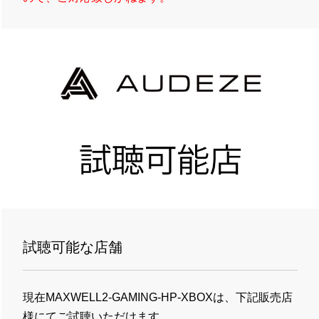
試聴可能な店舗
現在MAXWELL2-GAMING-HP-XBOXは、下記販売店
様にてご試聴いただけます。