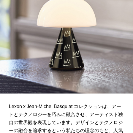
Lexon x Jean-Michel Basquiat コレクションは、アー
トとテクノロジーを巧みに融合させ、アーティスト独
自の世界観を表現しています。デザインとテクノロジ
ーの融合を追求するという私たちの理念のもと、人気