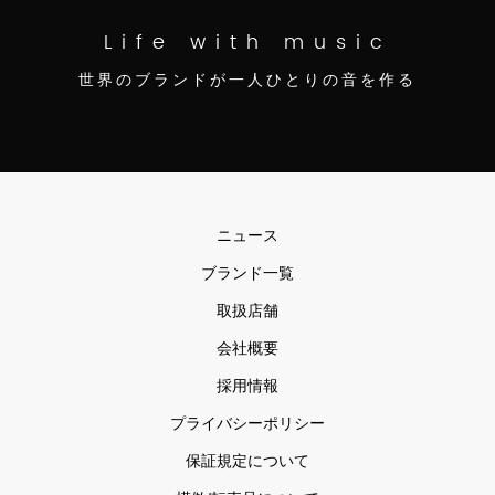
Life with music
世界のブランドが一人ひとりの音を作る
ニュース
ブランド一覧
取扱店舗
会社概要
採用情報
プライバシーポリシー
保証規定について