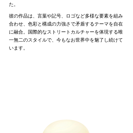
た。
彼の作品は、言葉や記号、ロゴなど多様な要素を組み
合わせ、色彩と構成の力強さで矛盾するテーマを自在
に融合。国際的なストリートカルチャーを体現する唯
一無二のスタイルで、今もなお世界中を魅了し続けて
います。