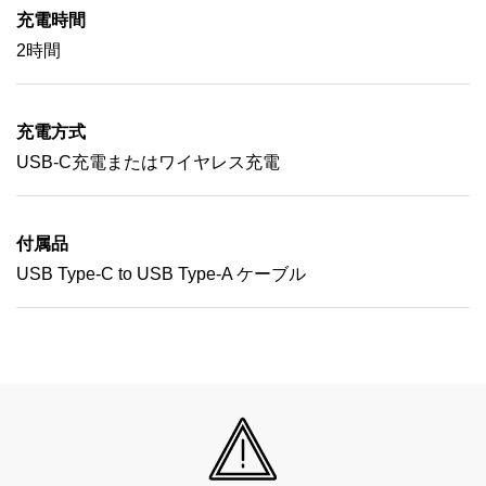
充電時間
2時間
充電方式
USB-C充電またはワイヤレス充電
付属品
USB Type-C to USB Type-A ケーブル