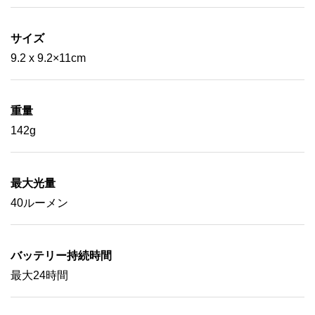
サイズ
9.2 x 9.2×11cm
重量
142g
最大光量
40ルーメン
バッテリー持続時間
最大24時間