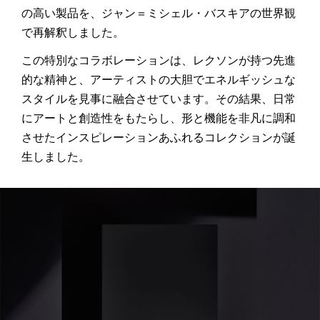
の高い製品を、ジャン＝ミシェル・バスキアの世界観
で再解釈しました。
この特別なコラボレーションは、レクソンが持つ先進
的な精神と、アーティストの大胆でエネルギッシュな
スタイルを見事に融合させています。その結果、日常
にアートと創造性をもたらし、形と機能を非凡に調和
させたインスピレーションあふれるコレクションが誕
生しました。