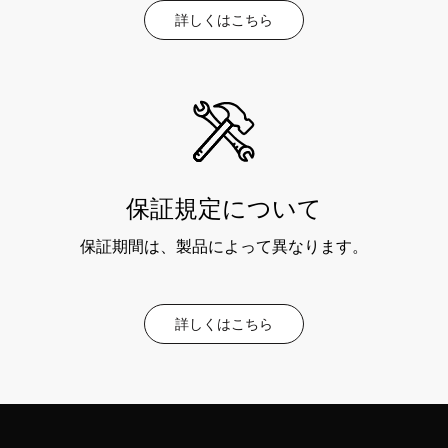
詳しくはこちら
保証規定について
保証期間は、製品によって異なります。
詳しくはこちら