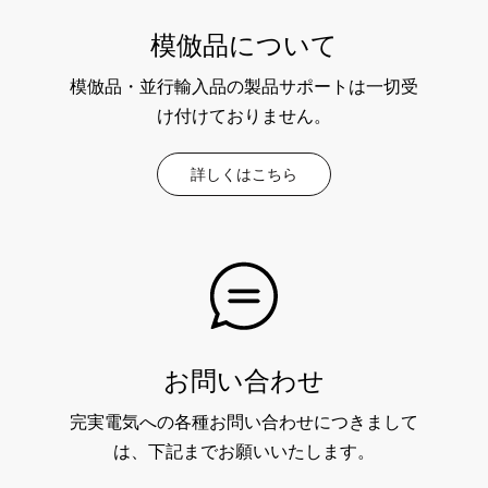
模倣品について
模倣品・並行輸入品の製品サポートは一切受
け付けておりません。
詳しくはこちら
お問い合わせ
完実電気への各種お問い合わせにつきまして
は、下記までお願いいたします。