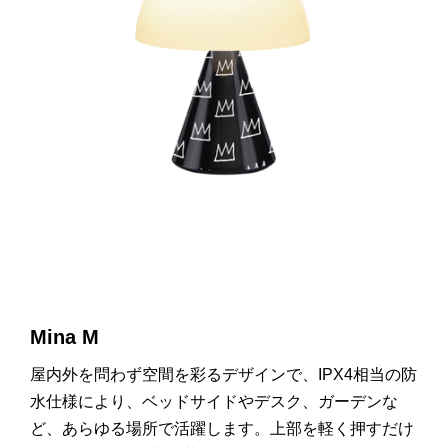
Mina M
屋内外を問わず空間を彩るデザインで、
IPX4
相当の防
水仕様により、ベッドサイドやデスク、ガーデンな
ど、あらゆる場所で活躍します。上部を軽く押すだけ