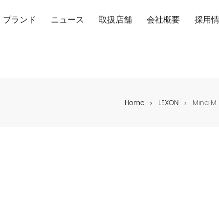
ブランド
ニュース
取扱店舗
会社概要
採用
Home
LEXON
Mina M 