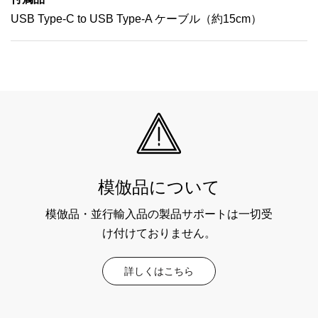
USB Type-C to USB Type-A ケーブル（約15cm）
模倣品について
模倣品・並行輸入品の製品サポートは一切受
け付けておりません。
詳しくはこちら