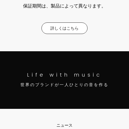
保証期間は、製品によって異なります。
詳しくはこちら
Life with music
世界のブランドが一人ひとりの音を作る
ニュース