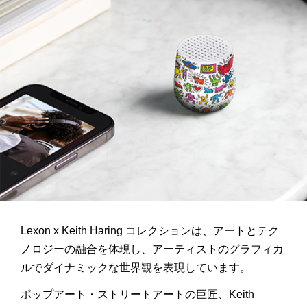
Lexon x Keith Haring コレクションは、アートとテク
ノロジーの融合を体現し、アーティストのグラフィカ
ルでダイナミックな世界観を表現しています。
ポップアート・ストリートアートの巨匠、
Keith