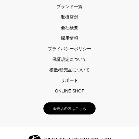
ブランド一覧
取扱店舗
会社概要
採用情報
プライバシーポリシー
保証規定について
模倣/転売品について
サポート
ONLINE SHOP
販売店の方はこちら