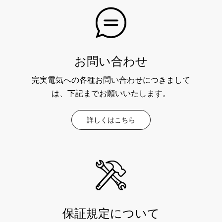
お問い合わせ
完実電気への各種お問い合わせにつきまして
は、下記までお願いいたします。
詳しくはこちら
保証規定について