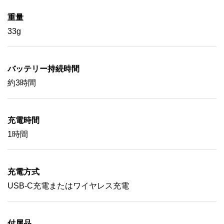
重量
33g
バッテリー持続時間
約3時間
充電時間
1時間
充電方式
USB-C充電またはワイヤレス充電
付属品