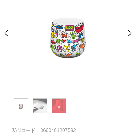
JANコード：3660491207592