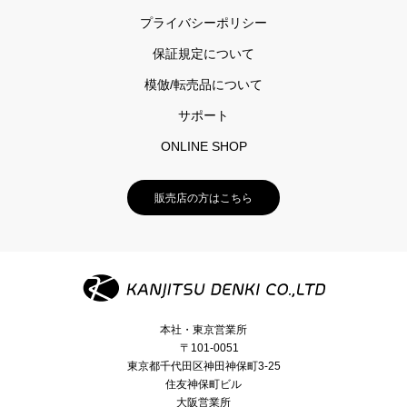
プライバシーポリシー
保証規定について
模倣/転売品について
サポート
ONLINE SHOP
販売店の方はこちら
本社・東京営業所
〒101-0051
東京都千代田区神田神保町3-25
住友神保町ビル
大阪営業所