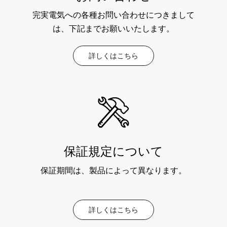
完実電気への各種お問い合わせにつきまして
は、下記までお願いいたします。
詳しくはこちら
保証規定について
保証期間は、製品によって異なります。
詳しくはこちら