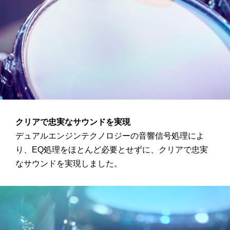
クリアで忠実なサウンドを実現
デュアルエンジンテクノロジーの音響信号処理によ
り、EQ処理をほとんど必要とせずに、クリアで忠実
なサウンドを実現しました。