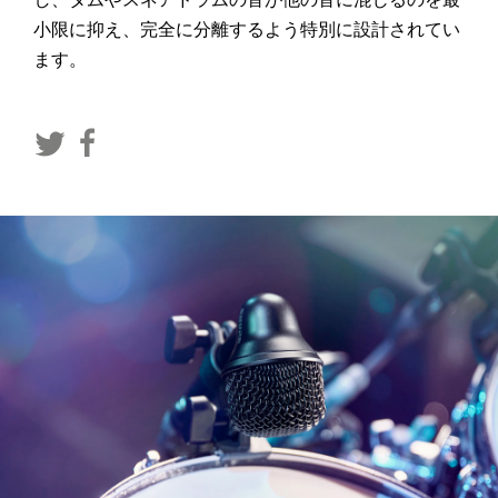
小限に抑え、完全に分離するよう特別に設計されてい
ます。