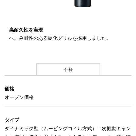
高耐久性を実現
へこみ耐性のある硬化グリルを採用しました。
仕様
価格
オープン価格
タイプ
ダイナミック型（ムービングコイル方式）二次振動キャン