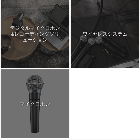
デジタルマイクロホン
&レコーディングソリ
ワイヤレスシステム
ューション
マイクロホン