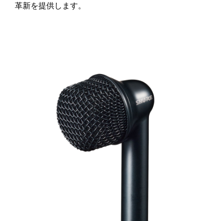
革新を提供します。