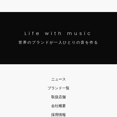
Life with music
世界のブランドが一人ひとりの音を作る
ニュース
ブランド一覧
取扱店舗
会社概要
採用情報