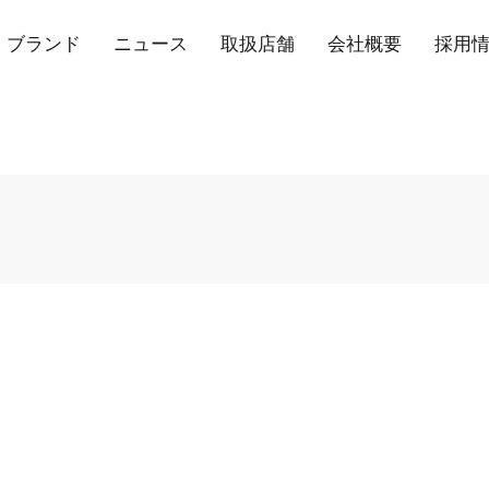
ブランド
ニュース
取扱店舗
会社概要
採用