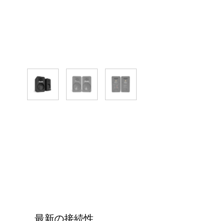
最新の接続性