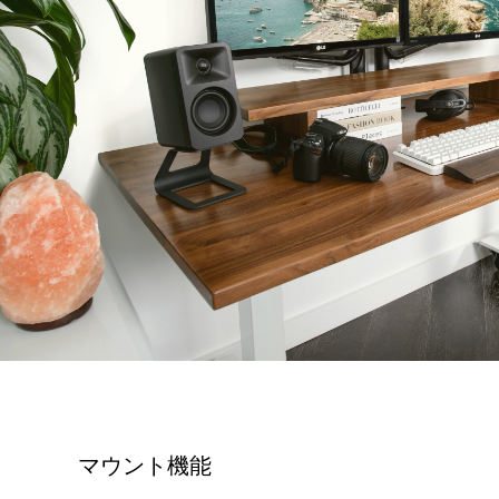
マウント機能