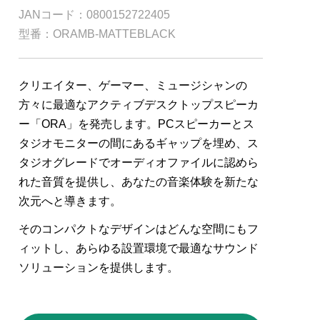
JANコード：0800152722405
型番：ORAMB-MATTEBLACK
クリエイター、ゲーマー、ミュージシャンの
方々に最適なアクティブデスクトップスピーカ
ー「
ORA
」を発売します。
PC
スピーカーとス
タジオモニターの間にあるギャップを埋め、ス
タジオグレードでオーディオファイルに認めら
れた音質を提供し、あなたの音楽体験を新たな
次元へと導きます。
そのコンパクトなデザインはどんな空間にもフ
ィットし、あらゆる設置環境で最適なサウンド
ソリューションを提供します。