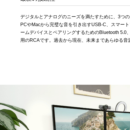
デジタルとアナログのニーズを満たすために、3つ
PCやMacから完璧な音を引き出すUSB-C、スマー
ームデバイスとペアリングするためのBluetooth 5
用のRCAです。過去から現在、未来まであらゆる音