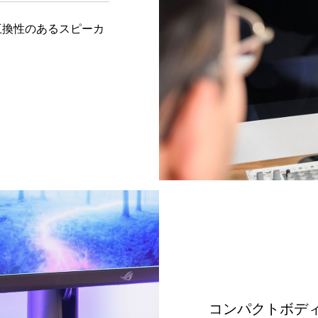
、互換性のあるスピーカ
コンパクトボデ