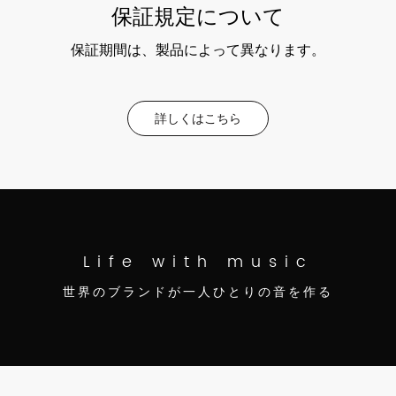
保証規定について
保証期間は、製品によって異なります。
詳しくはこちら
Life with music
世界のブランドが一人ひとりの音を作る