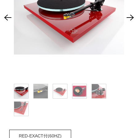
RED-EXACT付(60HZ)