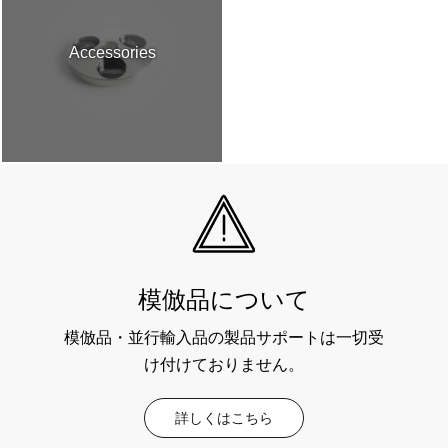
Accessories
模倣品について
模倣品・並行輸入品の製品サポートは一切受
け付けておりません。
詳しくはこちら