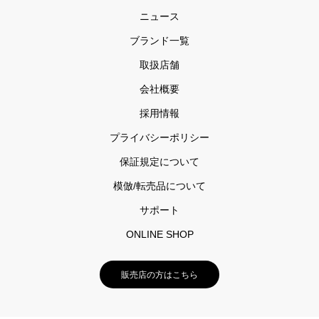
ニュース
ブランド一覧
取扱店舗
会社概要
採用情報
プライバシーポリシー
保証規定について
模倣/転売品について
サポート
ONLINE SHOP
販売店の方はこちら