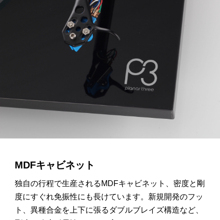
MDFキャビネット
独自の行程で生産されるMDFキャビネット、密度と剛
度にすぐれ免振性にも長けています。新規開発のフッ
ト、異種合金を上下に張るダブルブレイズ構造など、