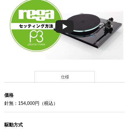
仕様
価格
針無：154,000円（税込）
駆動方式