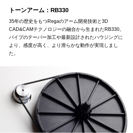
トーンアーム：RB330
35年の歴史をもつRegaのアーム開発技術と3D
CAD&CAMテクノロジーの融合から生まれたRB330。
パイプのテーパー加工や最新設計されたハウジングに
より、感度が高く、より滑らかな動作が実現しまし
た。