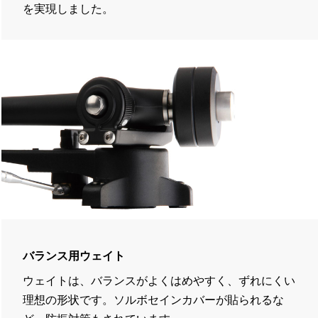
を実現しました。
バランス用ウェイト
ウェイトは、バランスがよくはめやすく、ずれにくい
理想の形状です。ソルボセインカバーが貼られるな