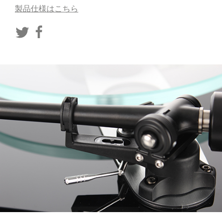
製品仕様はこちら