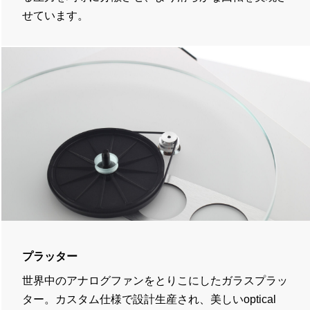
せています。
プラッター
世界中のアナログファンをとりこにしたガラスプラッ
ター。カスタム仕様で設計生産され、美しいoptical