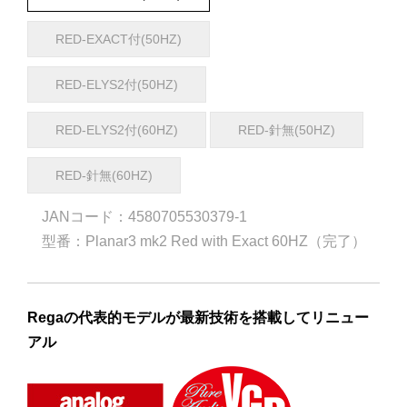
RED-EXACT付(50HZ)
RED-ELYS2付(50HZ)
RED-ELYS2付(60HZ)
RED-針無(50HZ)
RED-針無(60HZ)
JANコード：4580705530379-1
型番：Planar3 mk2 Red with Exact 60HZ（完了）
Regaの代表的モデルが最新技術を搭載してリニュー
アル