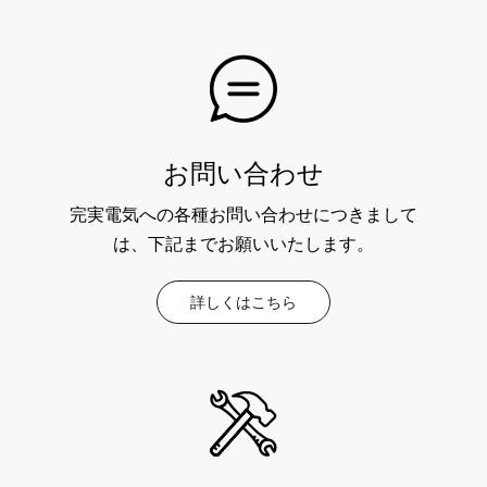
お問い合わせ
完実電気への各種お問い合わせにつきまして
は、下記までお願いいたします。
詳しくはこちら