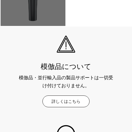
模倣品について
模倣品・並行輸入品の製品サポートは一切受
け付けておりません。
詳しくはこちら