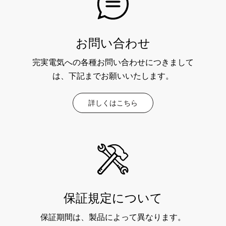
お問い合わせ
完実電気への各種お問い合わせにつきまして
は、下記までお願いいたします。
詳しくはこちら
保証規定について
保証期間は、製品によって異なります。