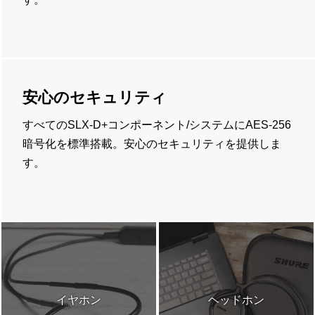
安心のセキュリティ
すべてのSLX-D+コンポーネント/システムにAES-256
暗号化を標準搭載。安心のセキュリティを提供しま
す。
イヤホン
ヘッドホン