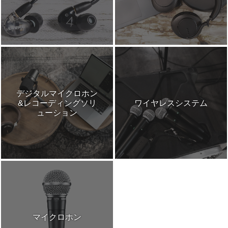
デジタルマイクロホン
&レコーディングソリ
ワイヤレスシステム
ューション
マイクロホン