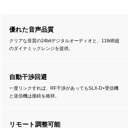
優れた音声品質
クリアな音質の24bitデジタルオーディオと、118dB超
のダイナミックレンジを提供。
自動干渉回避
一度リンクすれば、RF干渉があってもSLX-D+受信機
と送信機は接続を維持。
リモート調整可能