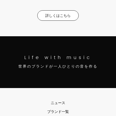
詳しくはこちら
Life with music
世界のブランドが一人ひとりの音を作る
ニュース
ブランド一覧