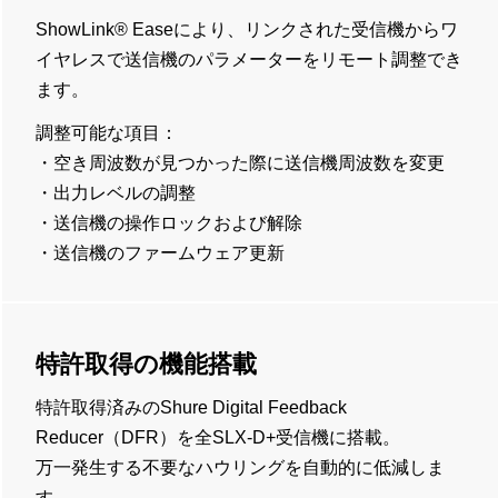
ShowLink® Easeにより、リンクされた受信機からワ
イヤレスで送信機のパラメーターをリモート調整でき
ます。
調整可能な項目：
・空き周波数が見つかった際に送信機周波数を変更
・出力レベルの調整
・送信機の操作ロックおよび解除
・送信機のファームウェア更新
特許取得の機能搭載
特許取得済みのShure Digital Feedback
Reducer（DFR）を全SLX-D+受信機に搭載。
万一発生する不要なハウリングを自動的に低減しま
す。