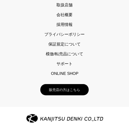
取扱店舗
会社概要
採用情報
プライバシーポリシー
保証規定について
模倣/転売品について
サポート
ONLINE SHOP
販売店の方はこちら