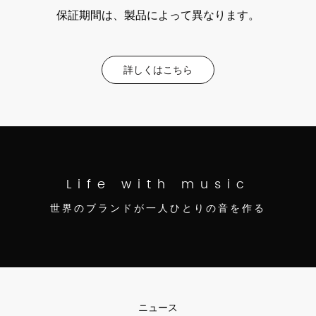
保証期間は、製品によって異なります。
詳しくはこちら
Life with music
世界のブランドが一人ひとりの音を作る
ニュース