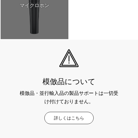
マイクロホン
模倣品について
模倣品・並行輸入品の製品サポートは一切受
け付けておりません。
詳しくはこちら