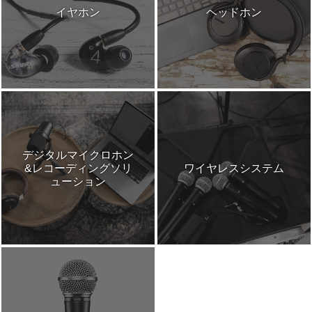
イヤホン
ヘッドホン
デジタルマイクロホン
&レコーディングソリ
ワイヤレスシステム
ューション