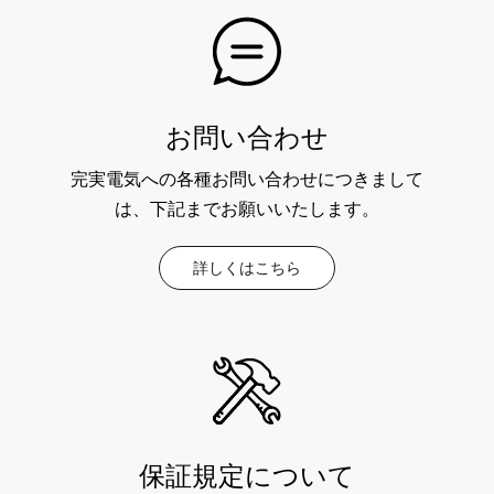
お問い合わせ
完実電気への各種お問い合わせにつきまして
は、下記までお願いいたします。
詳しくはこちら
保証規定について