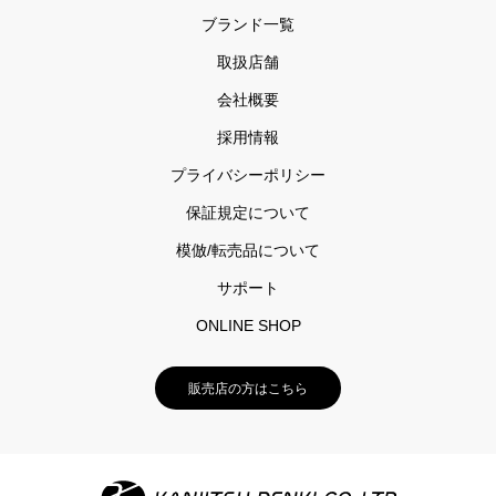
ブランド一覧
取扱店舗
会社概要
採用情報
プライバシーポリシー
保証規定について
模倣/転売品について
サポート
ONLINE SHOP
販売店の方はこちら