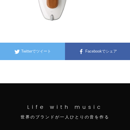
Twitterでツイート
Facebookでシェア
Life with music
世界のブランドが一人ひとりの音を作る