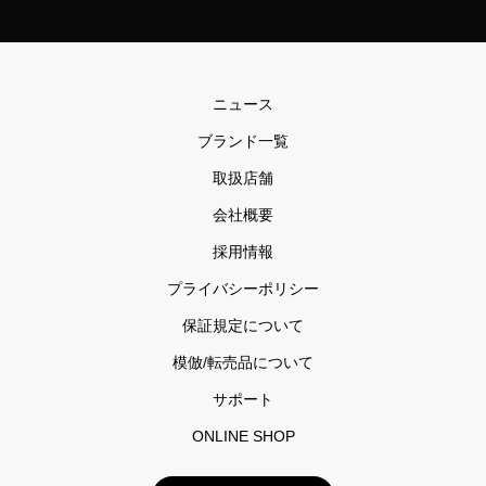
ニュース
ブランド一覧
取扱店舗
会社概要
採用情報
プライバシーポリシー
保証規定について
模倣/転売品について
サポート
ONLINE SHOP