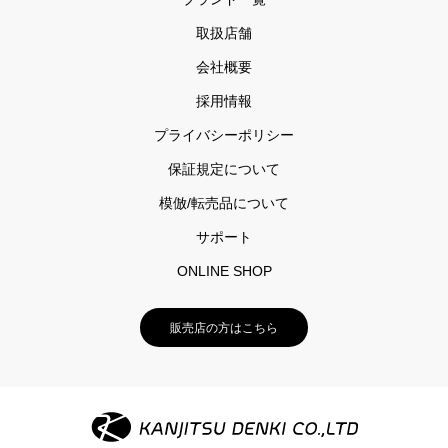
取扱店舗
会社概要
採用情報
プライバシーポリシー
保証規定について
模倣/転売品について
サポート
ONLINE SHOP
販売店の方はこちら