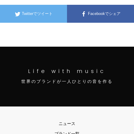
Twitterでツイート
Facebookでシェア
Life with music
世界のブランドが一人ひとりの音を作る
ニュース
ブランド一覧