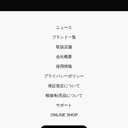
ニュース
ブランド一覧
取扱店舗
会社概要
採用情報
プライバシーポリシー
保証規定について
模倣/転売品について
サポート
ONLINE SHOP