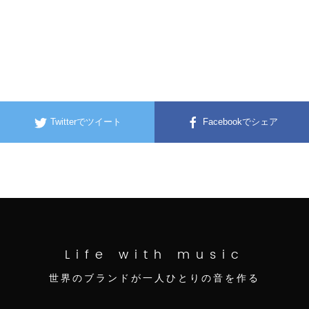
Twitterでツイート
Facebookでシェア
Life with music
世界のブランドが一人ひとりの音を作る